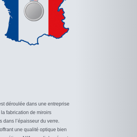
’est déroulée dans une entreprise
 la fabrication de miroirs
s dans l’épaisseur du verre.
 offrant une qualité optique bien