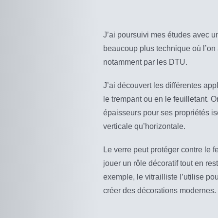
J’ai poursuivi mes études avec un
beaucoup plus technique où l’on 
notamment par les DTU.
J’ai découvert les différentes app
le trempant ou en le feuilletant. 
épaisseurs pour ses propriétés iso
verticale qu’horizontale.
Le verre peut protéger contre le 
jouer un rôle décoratif tout en rest
exemple, le vitrailliste l’utilise p
créer des décorations modernes.