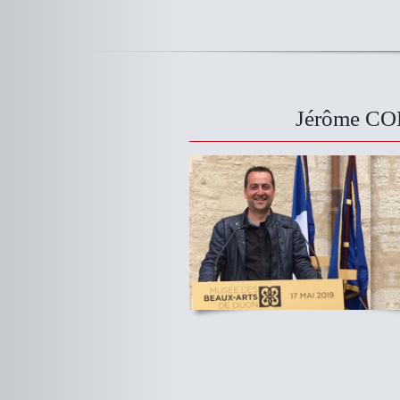
Jérôme CO