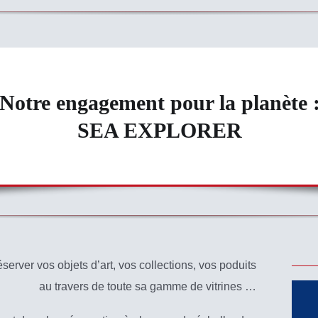
Notre engagement pour la planète 
SEA EXPLORER
server vos objets d’art, vos collections, vos poduits
au travers de toute sa gamme de vitrines …