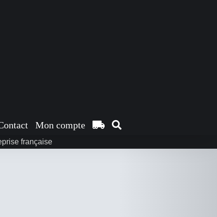
Contact
Mon compte
prise française