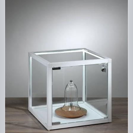
CE
DESCRIPTIF DU PRODUIT
PRODUIT