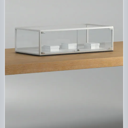
DESCRIPTIF DU PRODUIT