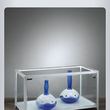
PRODUIT