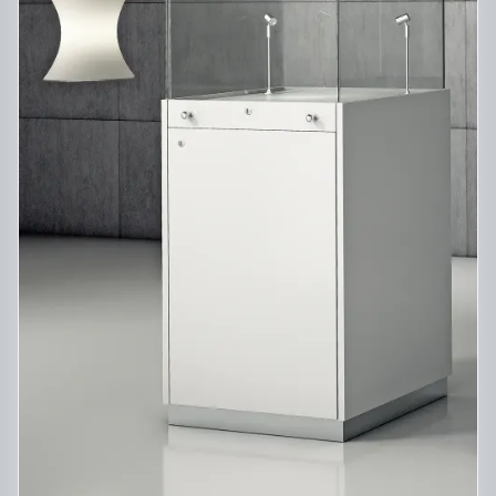
DESCRIPTIF DU PRODUIT