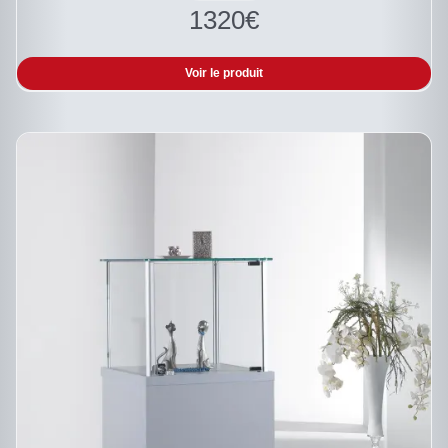
1320
€
Voir le produit