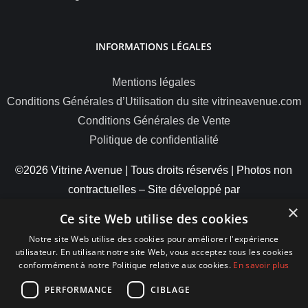
INFORMATIONS LÉGALES
Mentions légales
Conditions Générales d’Utilisation du site vitrineavenue.com
Conditions Générales de Vente
Politique de confidentialité
©2026 Vitrine Avenue | Tous droits réservés | Photos non
contractuelles – Site développé par
×
ByteMinds
Ce site Web utilise des cookies
Notre site Web utilise des cookies pour améliorer l'expérience
utilisateur. En utilisant notre site Web, vous acceptez tous les cookies
conformément à notre Politique relative aux cookies.
En savoir plus
MODES DE PAIEMENT
PERFORMANCE
CIBLAGE