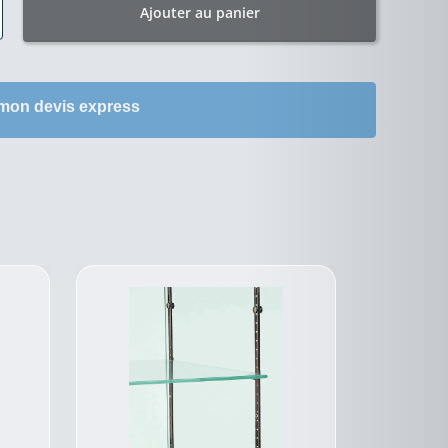
Ajouter au panier
 mon devis express