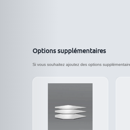
Options supplémentaires
Si vous souhaitez ajoutez des options supplémentaires