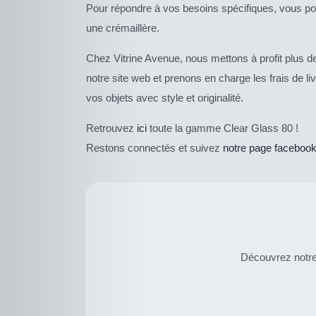
Pour répondre à vos besoins spécifiques, vous p
une crémaillère.
Chez Vitrine Avenue, nous mettons à profit plus d
notre site web et prenons en charge les frais de
vos objets avec style et originalité.
Retrouvez
ici
toute la gamme Clear Glass 80 !
Restons connectés et suivez
notre page faceboo
Découvrez notre 