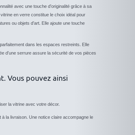
nalité avec une touche d’originalité grâce à sa
trine en verre constitue le choix idéal pour
ures ou objets d’art. Elle ajoute une touche
arfaitement dans les espaces restreints. Elle
e d’une serrure assure la sécurité de vos pièces
nt. Vous pouvez ainsi
er la vitrine avec votre décor.
t à la livraison. Une notice claire accompagne le