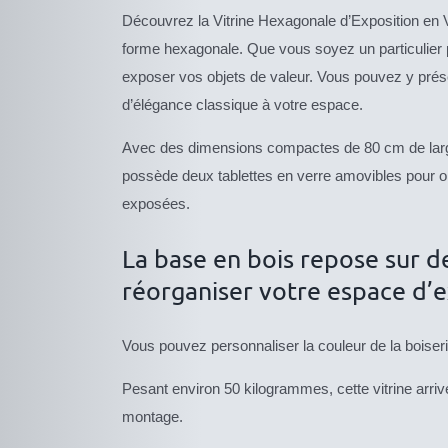
Découvrez la Vitrine Hexagonale d’Exposition en Ve
forme hexagonale. Que vous soyez un particulier p
exposer vos objets de valeur. Vous pouvez y présen
d’élégance classique à votre espace.
Avec des dimensions compactes de 80 cm de largeur
possède deux tablettes en verre amovibles pour o
exposées.
La base en bois repose sur de
réorganiser votre espace d’e
Vous pouvez personnaliser la couleur de la boiseri
Pesant environ 50 kilogrammes, cette vitrine arriv
montage.