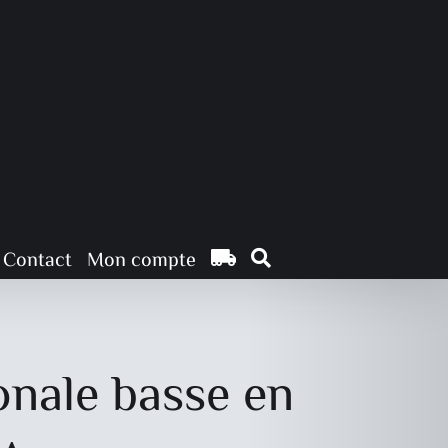
Contact
Mon compte
onale basse en