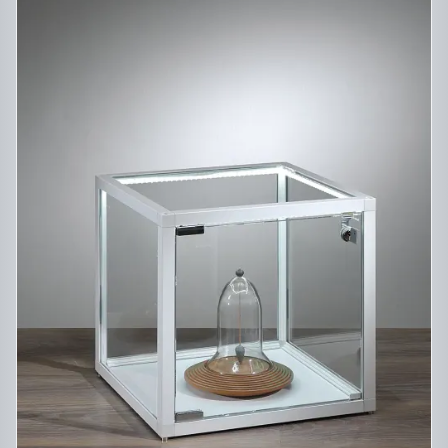
CE
DESCRIPTIF DU PRODUIT
PRODUIT