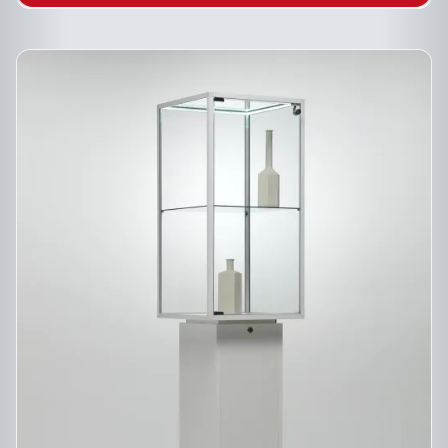
DU
PRODUIT