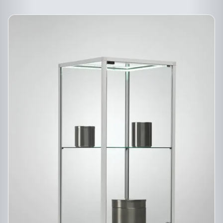
PRODUIT