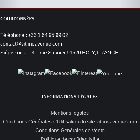
COORDONNÉES
Téléphone : +33 1 64 95 99 02
contact@vitrineavenue.com
Siège social : 31, rue Saunier 91520 EGLY, FRANCE
INFORMATIONS LÉGALES
Mentions légales
Conditions Générales d’Utilisation du site vitrineavenue.com
Conditions Générales de Vente
Politique de confidentialité