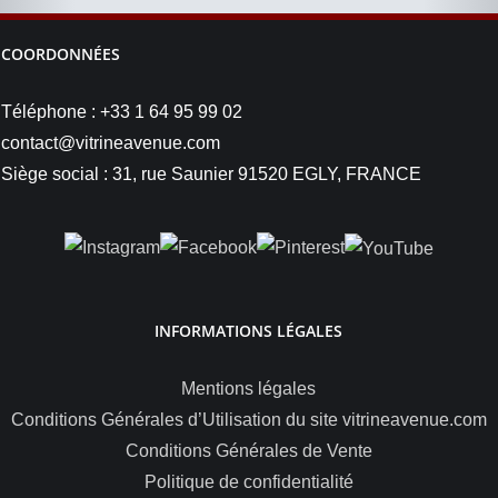
COORDONNÉES
Téléphone : +33 1 64 95 99 02
contact@vitrineavenue.com
Siège social : 31, rue Saunier 91520 EGLY, FRANCE
INFORMATIONS LÉGALES
Mentions légales
Conditions Générales d’Utilisation du site vitrineavenue.com
Conditions Générales de Vente
Politique de confidentialité