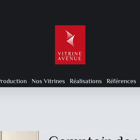
Production
Nos Vitrines
Réalisations
Références