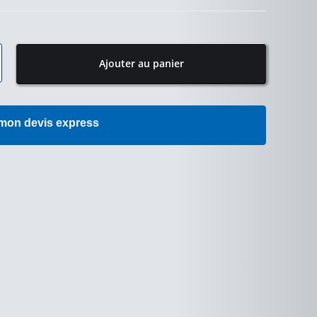
Ajouter au panier
 mon devis express