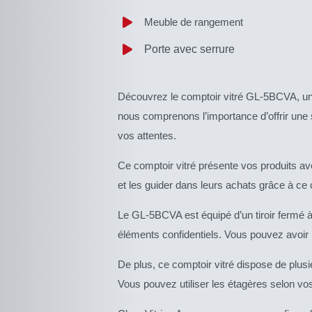
Meuble de rangement
Porte avec serrure
Découvrez le comptoir vitré GL-5BCVA, un é
nous comprenons l’importance d’offrir une s
vos attentes.
Ce comptoir vitré présente vos produits av
et les guider dans leurs achats grâce à ce 
Le GL-5BCVA est équipé d’un tiroir fermé à
éléments confidentiels. Vous pouvez avoir l’
De plus, ce comptoir vitré dispose de plusi
Vous pouvez utiliser les étagères selon vo