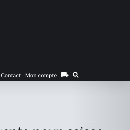
Contact
Mon compte