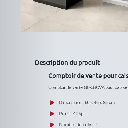
Description du produit
Comptoir de vente pour cai
Comptoir de vente GL-5BCVA pour caisse
Dimensions : 60 x 46 x 95 cm
Poids : 42 kg
Nombre de colis : 1