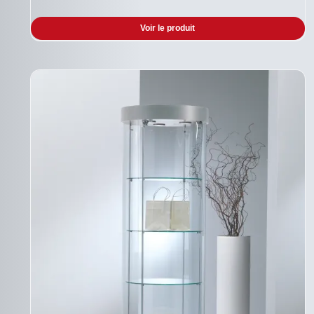
Voir le produit