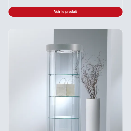
Voir le produit