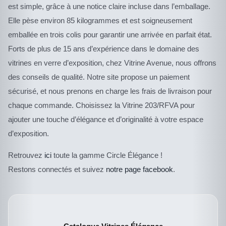
est simple, grâce à une notice claire incluse dans l’emballage.
Elle pèse environ 85 kilogrammes et est soigneusement
emballée en trois colis pour garantir une arrivée en parfait état.
Forts de plus de 15 ans d’expérience dans le domaine des
vitrines en verre d’exposition, chez Vitrine Avenue, nous offrons
des conseils de qualité. Notre site propose un paiement
sécurisé, et nous prenons en charge les frais de livraison pour
chaque commande. Choisissez la Vitrine 203/RFVA pour
ajouter une touche d’élégance et d’originalité à votre espace
d’exposition.
Retrouvez
ici
toute la gamme Circle Élégance !
Restons connectés et suivez
notre page facebook
.