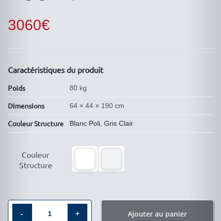
3060
€
Caractéristiques du produit
Poids
80 kg
Dimensions
64 × 44 × 190 cm
Couleur Structure
Blanc Poli
,
Gris Clair

Couleur
Structure
Ajouter au panier
quantité