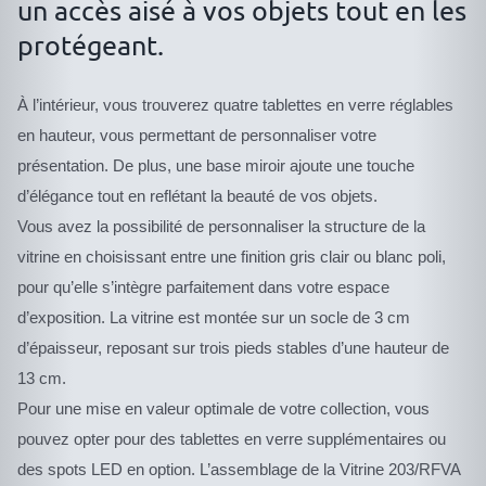
un accès aisé à vos objets tout en les
protégeant.
À l’intérieur, vous trouverez quatre tablettes en verre réglables
en hauteur, vous permettant de personnaliser votre
présentation. De plus, une base miroir ajoute une touche
d’élégance tout en reflétant la beauté de vos objets.
Vous avez la possibilité de personnaliser la structure de la
vitrine en choisissant entre une finition gris clair ou blanc poli,
pour qu’elle s’intègre parfaitement dans votre espace
d’exposition. La vitrine est montée sur un socle de 3 cm
d’épaisseur, reposant sur trois pieds stables d’une hauteur de
13 cm.
Pour une mise en valeur optimale de votre collection, vous
pouvez opter pour des tablettes en verre supplémentaires ou
des spots LED en option. L’assemblage de la Vitrine 203/RFVA