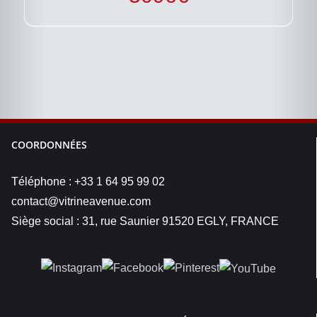
COORDONNÉES
Téléphone : +33 1 64 95 99 02
contact@vitrineavenue.com
Siège social : 31, rue Saunier 91520 EGLY, FRANCE