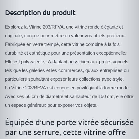
Description du produit
Explorez la Vitrine 203/RFVA, une vitrine ronde élégante et
originale, conçue pour mettre en valeur vos objets précieux.
Fabriquée en verre trempé, cette vitrine combine à la fois
durabilité et esthétique pour une présentation exceptionnelle.
Elle est polyvalente, s’adaptant aussi bien aux professionnels
tels que les galeries et les commerces, qu’aux entreprises ou
particuliers souhaitant exposer leurs collections avec style.
La Vitrine 203/RFVA est conçue en privilégiant la forme ronde.
Avec ses 56 cm de diamètre et sa hauteur de 190 cm, elle offre
un espace généreux pour exposer vos objets.
Équipée d′une porte vitrée sécurisée
par une serrure, cette vitrine offre