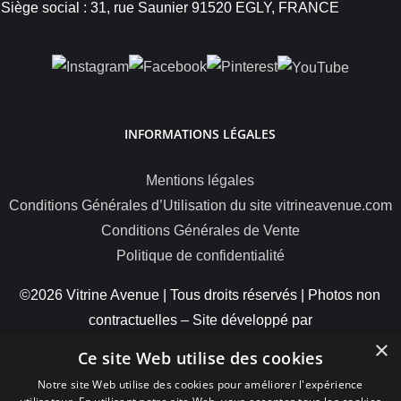
Siège social : 31, rue Saunier 91520 EGLY, FRANCE
INFORMATIONS LÉGALES
Mentions légales
Conditions Générales d’Utilisation du site vitrineavenue.com
Conditions Générales de Vente
Politique de confidentialité
©2026 Vitrine Avenue | Tous droits réservés | Photos non
contractuelles – Site développé par
×
ByteMinds
Ce site Web utilise des cookies
Notre site Web utilise des cookies pour améliorer l'expérience