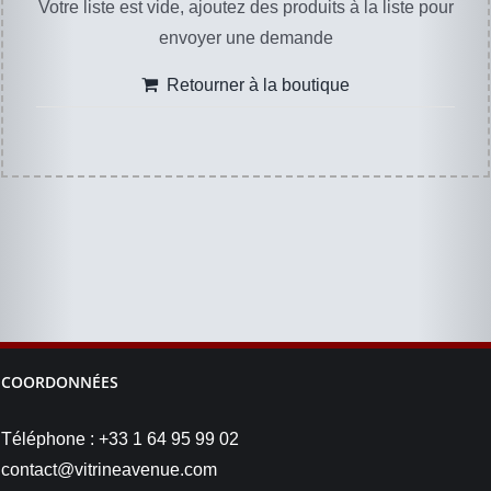
Votre liste est vide, ajoutez des produits à la liste pour
envoyer une demande
Retourner à la boutique
COORDONNÉES
Téléphone : +33 1 64 95 99 02
contact@vitrineavenue.com