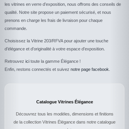
les vitrines en verre d’exposition, nous offrons des conseils de
qualité. Notre site propose un paiement sécurisé, et nous
prenons en charge les frais de livraison pour chaque
commande.
Choisissez la Vitrine 203/RFVA pour ajouter une touche
d’élégance et d’originalité à votre espace d’exposition.
Retrouvez
ici
toute la gamme Élégance !
Enfin, restons connectés et suivez
notre page facebook
.
Catalogue Vitrines Élégance
Découvrez tous les modèles, dimensions et finitions
de la collection Vitrines Élégance dans notre catalogue