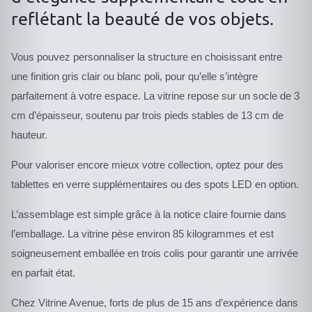
reflétant la beauté de vos objets.
Vous pouvez personnaliser la structure en choisissant entre
une finition gris clair ou blanc poli, pour qu’elle s’intègre
parfaitement à votre espace. La vitrine repose sur un socle de 3
cm d’épaisseur, soutenu par trois pieds stables de 13 cm de
hauteur.
Pour valoriser encore mieux votre collection, optez pour des
tablettes en verre supplémentaires ou des spots LED en option.
L’assemblage est simple grâce à la notice claire fournie dans
l’emballage. La vitrine pèse environ 85 kilogrammes et est
soigneusement emballée en trois colis pour garantir une arrivée
en parfait état.
Chez Vitrine Avenue, forts de plus de 15 ans d’expérience dans