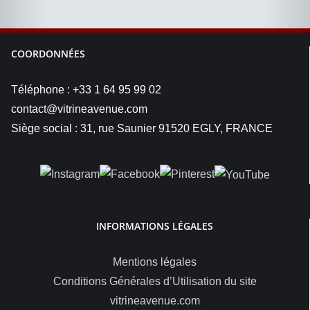
COORDONNÉES
Téléphone : +33 1 64 95 99 02
contact@vitrineavenue.com
Siège social : 31, rue Saunier 91520 EGLY, FRANCE
INFORMATIONS LÉGALES
Mentions légales
Conditions Générales d’Utilisation du site
vitrineavenue.com