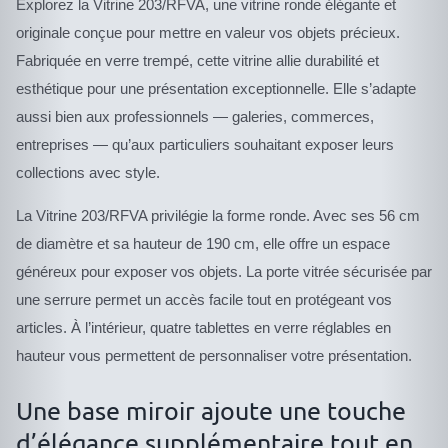
Explorez la Vitrine 203/RFVA, une vitrine ronde élégante et
originale conçue pour mettre en valeur vos objets précieux.
Fabriquée en verre trempé, cette vitrine allie durabilité et
esthétique pour une présentation exceptionnelle. Elle s’adapte
aussi bien aux professionnels — galeries, commerces,
entreprises — qu’aux particuliers souhaitant exposer leurs
collections avec style.
La Vitrine 203/RFVA privilégie la forme ronde. Avec ses 56 cm
de diamètre et sa hauteur de 190 cm, elle offre un espace
généreux pour exposer vos objets. La porte vitrée sécurisée par
une serrure permet un accès facile tout en protégeant vos
articles. À l’intérieur, quatre tablettes en verre réglables en
hauteur vous permettent de personnaliser votre présentation.
Une base miroir ajoute une touche
d’élégance supplémentaire tout en