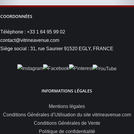
COORDONNÉES
Téléphone : +33 1 64 95 99 02
contact@vitrineavenue.com
Siège social : 31, rue Saunier 91520 EGLY, FRANCE
INFORMATIONS LÉGALES
Mentions légales
Conditions Générales d’Utilisation du site vitrineavenue.com
Conditions Générales de Vente
Politique de confidentialité