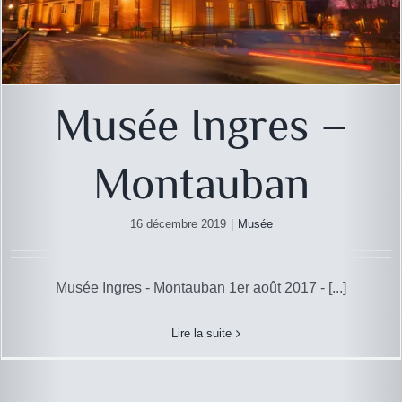
Musée Ingres –
Montauban
16 décembre 2019
|
Musée
Musée Ingres - Montauban 1er août 2017 - [...]
Lire la suite