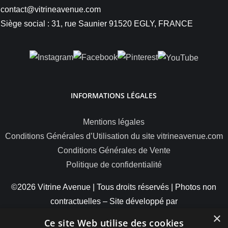
contact@vitrineavenue.com
Siège social : 31, rue Saunier 91520 EGLY, FRANCE
INFORMATIONS LÉGALES
Mentions légales
Conditions Générales d’Utilisation du site vitrineavenue.com
Conditions Générales de Vente
Politique de confidentialité
©2026 Vitrine Avenue | Tous droits réservés | Photos non
contractuelles – Site développé par
×
ByteMinds
Ce site Web utilise des cookies