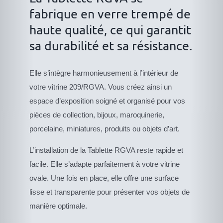
fabrique en verre trempé de
haute qualité, ce qui garantit
sa durabilité et sa résistance.
Elle s’intègre harmonieusement à l’intérieur de
votre vitrine 209/RGVA. Vous créez ainsi un
espace d’exposition soigné et organisé pour vos
pièces de collection, bijoux, maroquinerie,
porcelaine, miniatures, produits ou objets d’art.
L’installation de la Tablette RGVA reste rapide et
facile. Elle s’adapte parfaitement à votre vitrine
ovale. Une fois en place, elle offre une surface
lisse et transparente pour présenter vos objets de
manière optimale.