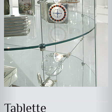
Tablette