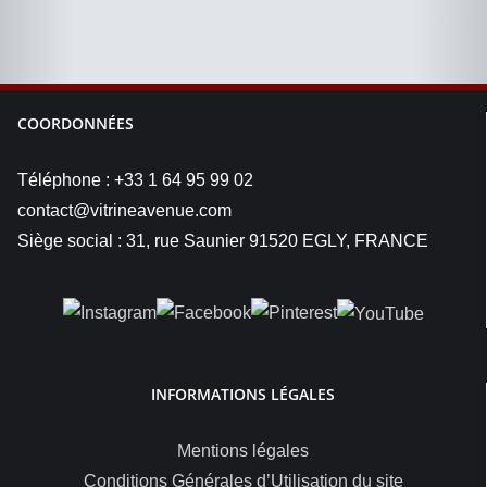
COORDONNÉES
Téléphone : +33 1 64 95 99 02
contact@vitrineavenue.com
Siège social : 31, rue Saunier 91520 EGLY, FRANCE
INFORMATIONS LÉGALES
Mentions légales
Conditions Générales d’Utilisation du site