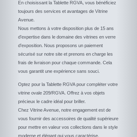
En choisissant la Tablette RGVA, vous bénéficiez
toujours des services et avantages de Vitrine
Avenue.
Nous mettons à votre disposition plus de 15 ans
d’expertise dans le domaine des vitrines en verre
d’exposition. Nous proposons un paiement
sécurisé sur notre site et prenons en charge les
frais de livraison pour chaque commande. Cela
vous garantit une expérience sans souci.
Optez pour la Tablette RGVA pour compléter votre
vitrine ovale 209/RGVA. Offrez à vos objets
précieux le cadre idéal pour briller.
Chez Vitrine Avenue, notre engagement est de
vous fournir des accessoires de qualité supérieure
pour mettre en valeur vos collections dans le style
moderne et élégant qui vous caractérise.