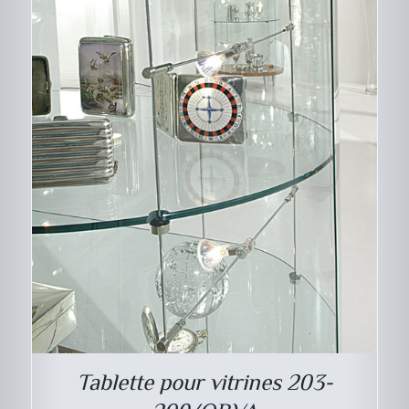
DESCRIPTIF DU
PRODUIT
Tablette pour vitrines 203-