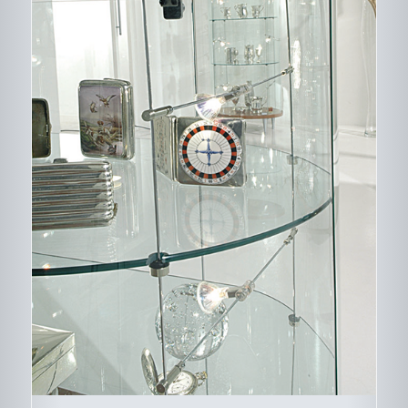
DESCRIPTIF DU
PRODUIT