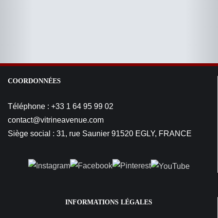
COORDONNÉES
Téléphone : +33 1 64 95 99 02
contact@vitrineavenue.com
Siège social : 31, rue Saunier 91520 EGLY, FRANCE
INFORMATIONS LÉGALES