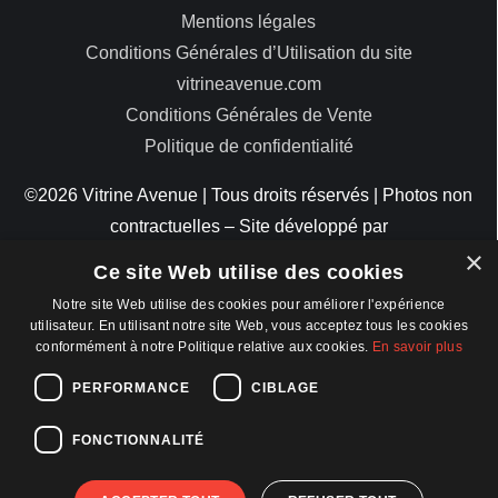
Mentions légales
Conditions Générales d’Utilisation du site
vitrineavenue.com
Conditions Générales de Vente
Politique de confidentialité
©2026 Vitrine Avenue | Tous droits réservés | Photos non
contractuelles – Site développé par
×
ByteMinds
Ce site Web utilise des cookies
Notre site Web utilise des cookies pour améliorer l'expérience
utilisateur. En utilisant notre site Web, vous acceptez tous les cookies
conformément à notre Politique relative aux cookies.
En savoir plus
MODES DE PAIEMENT
PERFORMANCE
CIBLAGE
FONCTIONNALITÉ