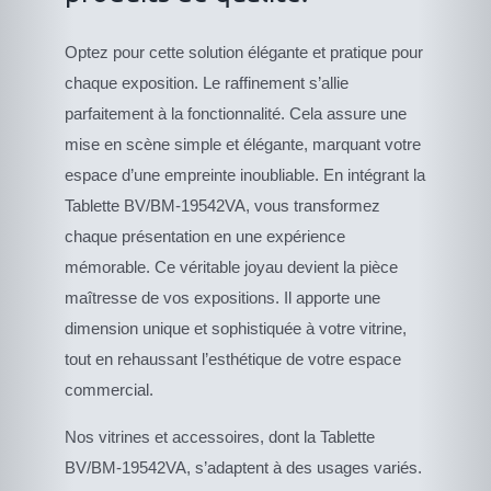
Optez pour cette solution élégante et pratique pour
chaque exposition. Le raffinement s’allie
parfaitement à la fonctionnalité. Cela assure une
mise en scène simple et élégante, marquant votre
espace d’une empreinte inoubliable. En intégrant la
Tablette BV/BM-19542VA, vous transformez
chaque présentation en une expérience
mémorable. Ce véritable joyau devient la pièce
maîtresse de vos expositions. Il apporte une
dimension unique et sophistiquée à votre vitrine,
tout en rehaussant l’esthétique de votre espace
commercial.
Nos vitrines et accessoires, dont la Tablette
BV/BM-19542VA, s’adaptent à des usages variés.