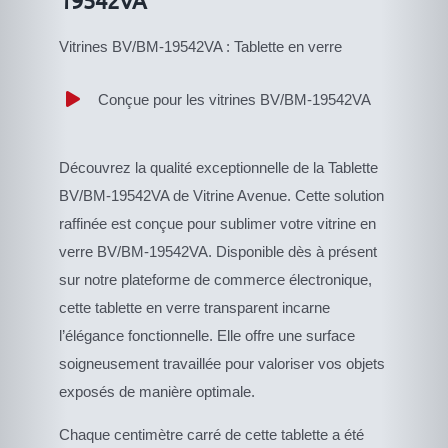
Vitrines BV/BM-19542VA : Tablette en verre
Conçue pour les vitrines BV/BM-19542VA
Découvrez la qualité exceptionnelle de la Tablette
BV/BM-19542VA de Vitrine Avenue. Cette solution
raffinée est conçue pour sublimer votre vitrine en
verre BV/BM-19542VA. Disponible dès à présent
sur notre plateforme de commerce électronique,
cette tablette en verre transparent incarne
l’élégance fonctionnelle. Elle offre une surface
soigneusement travaillée pour valoriser vos objets
exposés de manière optimale.
Chaque centimètre carré de cette tablette a été