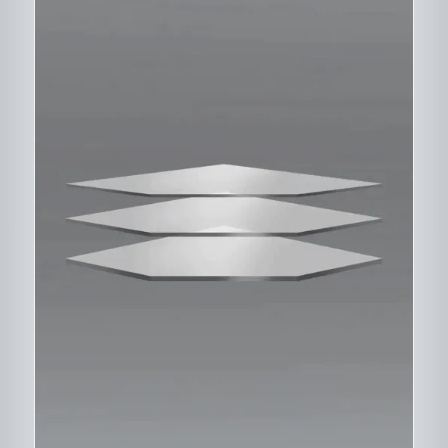
DESCRIPTIF DU
PRODUIT