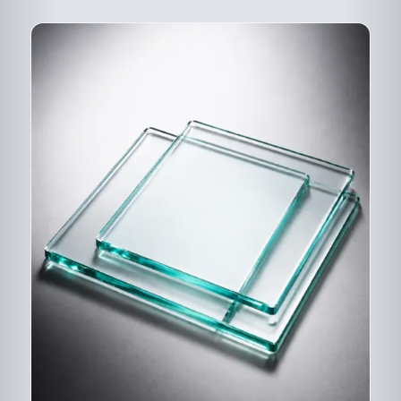
DESCRIPTIF DU