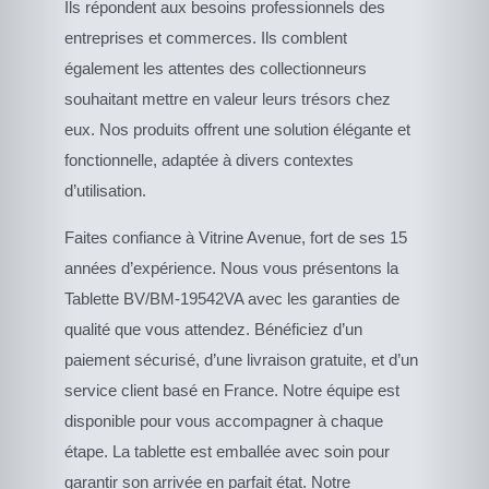
Ils répondent aux besoins professionnels des
entreprises et commerces. Ils comblent
également les attentes des collectionneurs
souhaitant mettre en valeur leurs trésors chez
eux. Nos produits offrent une solution élégante et
fonctionnelle, adaptée à divers contextes
d’utilisation.
Faites confiance à Vitrine Avenue, fort de ses 15
années d’expérience. Nous vous présentons la
Tablette BV/BM-19542VA avec les garanties de
qualité que vous attendez. Bénéficiez d’un
paiement sécurisé, d’une livraison gratuite, et d’un
service client basé en France. Notre équipe est
disponible pour vous accompagner à chaque
étape. La tablette est emballée avec soin pour
garantir son arrivée en parfait état. Notre