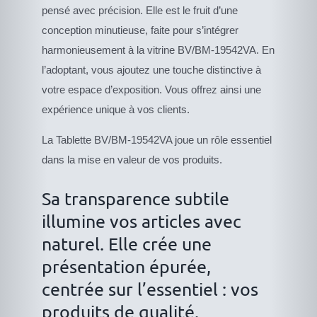
pensé avec précision. Elle est le fruit d’une
conception minutieuse, faite pour s’intégrer
harmonieusement à la vitrine BV/BM-19542VA. En
l’adoptant, vous ajoutez une touche distinctive à
votre espace d’exposition. Vous offrez ainsi une
expérience unique à vos clients.
La Tablette BV/BM-19542VA joue un rôle essentiel
dans la mise en valeur de vos produits.
Sa transparence subtile
illumine vos articles avec
naturel. Elle crée une
présentation épurée,
centrée sur l’essentiel : vos
produits de qualité.