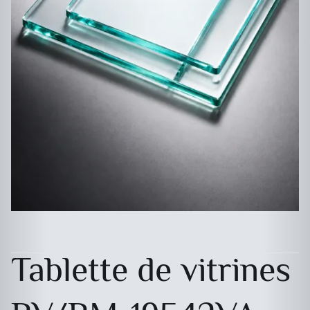
Tablette de vitrines