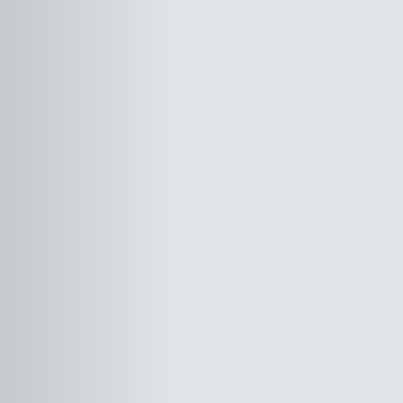
DESCRIPTIF
DU PRODUIT