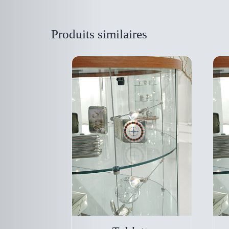
Produits similaires