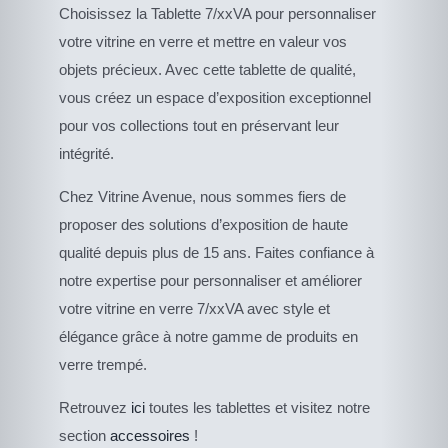
Choisissez la Tablette 7/xxVA pour personnaliser
votre vitrine en verre et mettre en valeur vos
objets précieux. Avec cette tablette de qualité,
vous créez un espace d’exposition exceptionnel
pour vos collections tout en préservant leur
intégrité.
Chez Vitrine Avenue, nous sommes fiers de
proposer des solutions d’exposition de haute
qualité depuis plus de 15 ans. Faites confiance à
notre expertise pour personnaliser et améliorer
votre vitrine en verre 7/xxVA avec style et
élégance grâce à notre gamme de produits en
verre trempé.
Retrouvez
ici
toutes les tablettes et visitez notre
section
accessoires
!
DESCRIPTIF DU