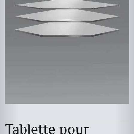
Tablette pour