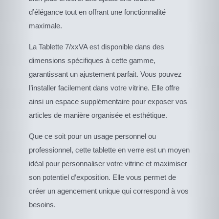
d’élégance tout en offrant une fonctionnalité
maximale.
La Tablette 7/xxVA est disponible dans des
dimensions spécifiques à cette gamme,
garantissant un ajustement parfait. Vous pouvez
l’installer facilement dans votre vitrine. Elle offre
ainsi un espace supplémentaire pour exposer vos
articles de manière organisée et esthétique.
Que ce soit pour un usage personnel ou
professionnel, cette tablette en verre est un moyen
idéal pour personnaliser votre vitrine et maximiser
son potentiel d’exposition. Elle vous permet de
créer un agencement unique qui correspond à vos
besoins.