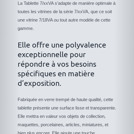
La Tablette 7/xxVA s’adapte de manière optimale à
toutes les vitrines de la série 7/xxVA, que ce soit
une vitrine 7/18VA ou tout autre modèle de cette
gamme.
Elle offre une polyvalence
exceptionnelle pour
répondre à vos besoins
spécifiques en matière
d’exposition.
Fabriquée en verre trempé de haute qualité, cette
tablette présente une surface lisse et transparente.
Elle mettra en valeur vos objets de collection,
maquettes, porcelaines, articles, miniatures, et
bien plus encore. Elle ajoute une touche