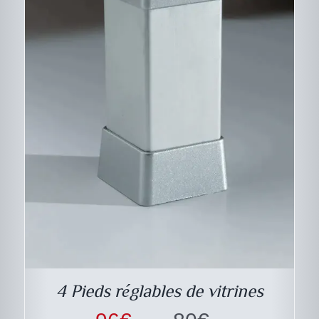
DESCRIPTIF DU
PRODUIT
4 Pieds réglables de vitrines