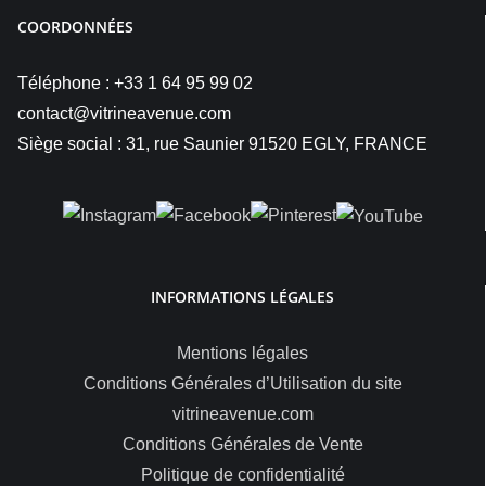
COORDONNÉES
Téléphone : +33 1 64 95 99 02
contact@vitrineavenue.com
Siège social : 31, rue Saunier 91520 EGLY, FRANCE
INFORMATIONS LÉGALES
Mentions légales
Conditions Générales d’Utilisation du site
vitrineavenue.com
Conditions Générales de Vente
Politique de confidentialité