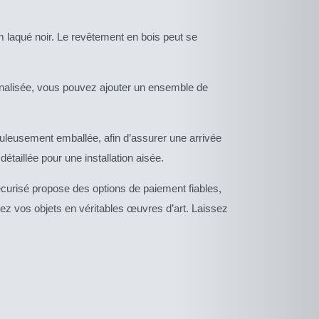
m laqué noir. Le revêtement en bois peut se
nnalisée, vous pouvez ajouter un ensemble de
iculeusement emballée, afin d’assurer une arrivée
étaillée pour une installation aisée.
écurisé propose des options de paiement fiables,
ez vos objets en véritables œuvres d’art. Laissez