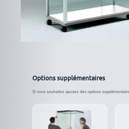
Options supplémentaires
Si vous souhaitez ajoutez des options supplémentaires