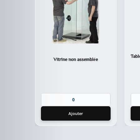
Tabl
Vitrine non assemblée
Ajouter