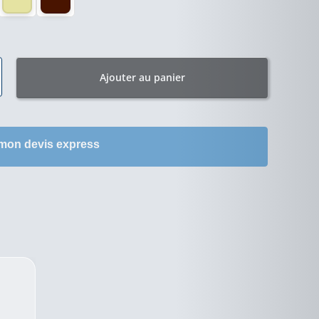
Ajouter au panier
 mon devis express