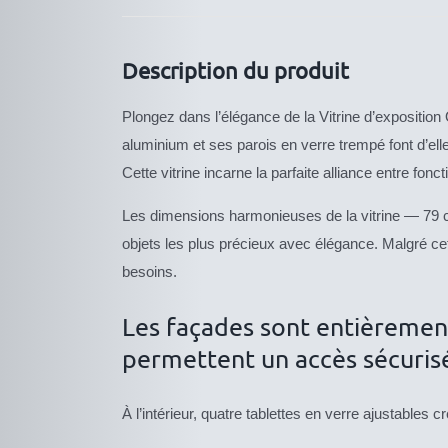
Description du produit
Plongez dans l’élégance de la Vitrine d’expositio
aluminium et ses parois en verre trempé font d’elle
Cette vitrine incarne la parfaite alliance entre f
Les dimensions harmonieuses de la vitrine — 79 c
objets les plus précieux avec élégance. Malgré ce
besoins.
Les façades sont entièrement
permettent un accès sécuris
À l’intérieur, quatre tablettes en verre ajustables