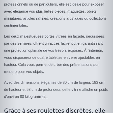
professionnels ou de particuliers, elle est idéale pour exposer
avec élégance vos plus belles pièces, maquettes, objets
miniatures, articles raffinés, créations artistiques ou collections
sentimentales.
Les deux majestueuses portes vitrées en façade, sécurisées
par des serrures, offrent un accès facile tout en garantissant
une protection optimale de vos trésors exposés. À l’intérieur,
vous disposerez de quatre tablettes en verre ajustables en
hauteur. Cela vous permet de créer des présentations sur
mesure pour vos objets.
Avec des dimensions élégantes de 80 cm de largeur, 183 cm
de hauteur et 53 cm de profondeur, cette vitrine affiche un poids
d’environ 80 kilogrammes.
Grâce à ses roulettes discrètes, elle