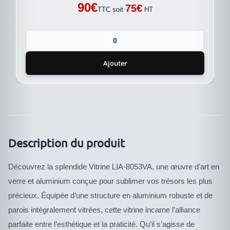
90
€
75
€
TTC soit
HT
Ajouter
Description du produit
Découvrez la splendide Vitrine LIA-8053VA, une œuvre d’art en
verre et aluminium conçue pour sublimer vos trésors les plus
précieux. Équipée d’une structure en aluminium robuste et de
parois intégralement vitrées, cette vitrine incarne l’alliance
parfaite entre l’esthétique et la praticité. Qu’il s’agisse de