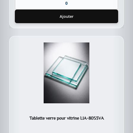
Ajouter
Tablette verre pour vitrine LIA-8053VA