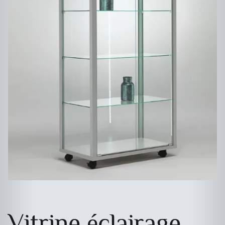
Vitrine éclairage