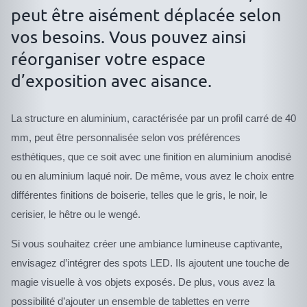
peut être aisément déplacée selon
vos besoins. Vous pouvez ainsi
réorganiser votre espace
d’exposition avec aisance.
La structure en aluminium, caractérisée par un profil carré de 40
mm, peut être personnalisée selon vos préférences
esthétiques, que ce soit avec une finition en aluminium anodisé
ou en aluminium laqué noir. De même, vous avez le choix entre
différentes finitions de boiserie, telles que le gris, le noir, le
cerisier, le hêtre ou le wengé.
Si vous souhaitez créer une ambiance lumineuse captivante,
envisagez d’intégrer des spots LED. Ils ajoutent une touche de
magie visuelle à vos objets exposés. De plus, vous avez la
possibilité d’ajouter un ensemble de tablettes en verre