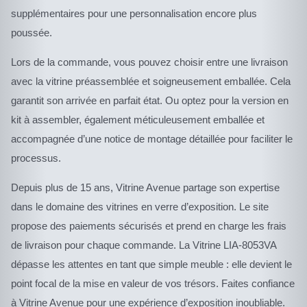
supplémentaires pour une personnalisation encore plus
poussée.
Lors de la commande, vous pouvez choisir entre une livraison
avec la vitrine préassemblée et soigneusement emballée. Cela
garantit son arrivée en parfait état. Ou optez pour la version en
kit à assembler, également méticuleusement emballée et
accompagnée d’une notice de montage détaillée pour faciliter le
processus.
Depuis plus de 15 ans, Vitrine Avenue partage son expertise
dans le domaine des vitrines en verre d’exposition. Le site
propose des paiements sécurisés et prend en charge les frais
de livraison pour chaque commande. La Vitrine LIA-8053VA
dépasse les attentes en tant que simple meuble : elle devient le
point focal de la mise en valeur de vos trésors. Faites confiance
à Vitrine Avenue pour une expérience d’exposition inoubliable.