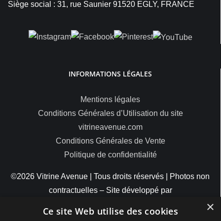
Siège social : 31, rue Saunier 91520 EGLY, FRANCE
INFORMATIONS LÉGALES
Mentions légales
Conditions Générales d’Utilisation du site
vitrineavenue.com
Conditions Générales de Vente
Politique de confidentialité
©2026 Vitrine Avenue | Tous droits réservés | Photos non
contractuelles – Site développé par
×
ByteMinds
Ce site Web utilise des cookies