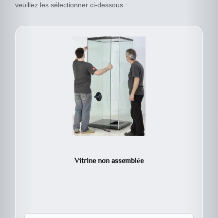
veuillez les sélectionner ci-dessous :
Vitrine non assemblée