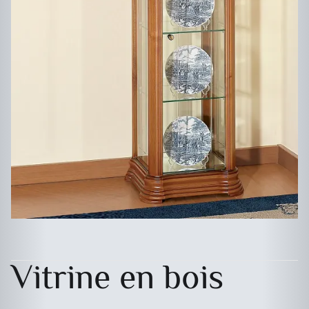
Vitrine en bois