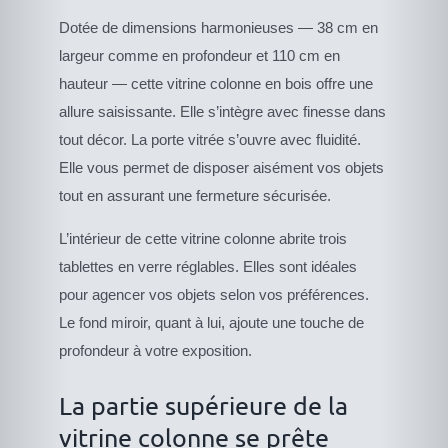
Dotée de dimensions harmonieuses — 38 cm en
largeur comme en profondeur et 110 cm en
hauteur — cette vitrine colonne en bois offre une
allure saisissante. Elle s’intègre avec finesse dans
tout décor. La porte vitrée s’ouvre avec fluidité.
Elle vous permet de disposer aisément vos objets
tout en assurant une fermeture sécurisée.
L’intérieur de cette vitrine colonne abrite trois
tablettes en verre réglables. Elles sont idéales
pour agencer vos objets selon vos préférences.
Le fond miroir, quant à lui, ajoute une touche de
profondeur à votre exposition.
La partie supérieure de la
vitrine colonne se prête