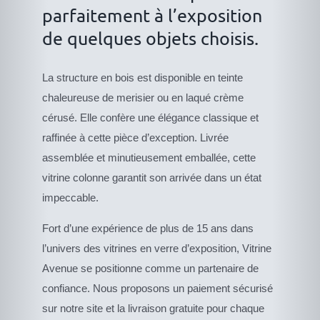
parfaitement à l’exposition
de quelques objets choisis.
La structure en bois est disponible en teinte
chaleureuse de merisier ou en laqué crème
cérusé. Elle confère une élégance classique et
raffinée à cette pièce d’exception. Livrée
assemblée et minutieusement emballée, cette
vitrine colonne garantit son arrivée dans un état
impeccable.
Fort d’une expérience de plus de 15 ans dans
l’univers des vitrines en verre d’exposition, Vitrine
Avenue se positionne comme un partenaire de
confiance. Nous proposons un paiement sécurisé
sur notre site et la livraison gratuite pour chaque