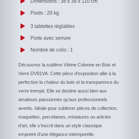
Dimensions : 38 x 38 x 110 cm
Poids : 20 kg
3 tablettes réglables
Porte avec serrure
Nombre de colis : 1
Découvrez la sublime Vitrine Colonne en Bois et
Verre DV81VA. Cette pièce d’exposition allie à la
perfection la chaleur du bois et la transparence du
verre trempé. Elle se destine aussi bien aux
amateurs passionnés qu’aux professionnels
avertis. Idéale pour sublimer pièces de collection,
maquettes, porcelaines, miniatures ou articles
d’art, elle s’inscrit dans un style classique
empreint d’une élégance intemporelle.