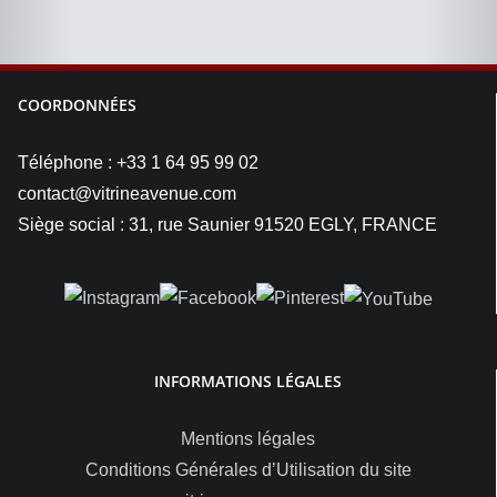
COORDONNÉES
Téléphone : +33 1 64 95 99 02
contact@vitrineavenue.com
Siège social : 31, rue Saunier 91520 EGLY, FRANCE
INFORMATIONS LÉGALES
Mentions légales
Conditions Générales d’Utilisation du site