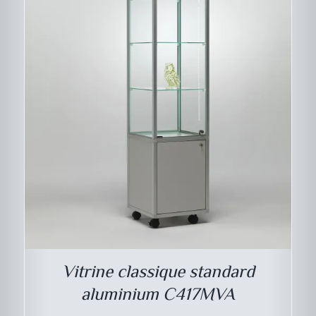
Vitrine classique standard
aluminium C417MVA