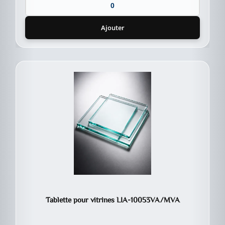
Ajouter
Tablette pour vitrines LIA-10053VA/MVA