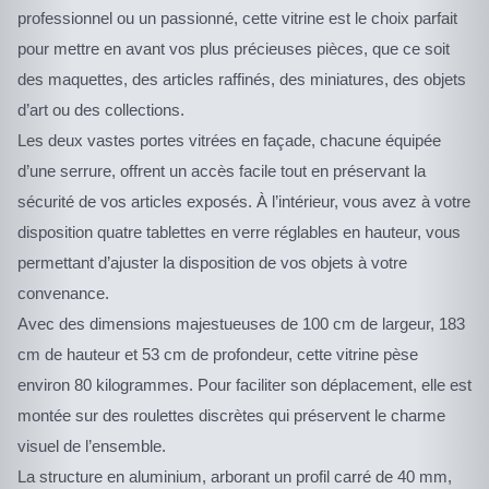
professionnel ou un passionné, cette vitrine est le choix parfait
pour mettre en avant vos plus précieuses pièces, que ce soit
des maquettes, des articles raffinés, des miniatures, des objets
d’art ou des collections.
Les deux vastes portes vitrées en façade, chacune équipée
d’une serrure, offrent un accès facile tout en préservant la
sécurité de vos articles exposés. À l’intérieur, vous avez à votre
disposition quatre tablettes en verre réglables en hauteur, vous
permettant d’ajuster la disposition de vos objets à votre
convenance.
Avec des dimensions majestueuses de 100 cm de largeur, 183
cm de hauteur et 53 cm de profondeur, cette vitrine pèse
environ 80 kilogrammes. Pour faciliter son déplacement, elle est
montée sur des roulettes discrètes qui préservent le charme
visuel de l’ensemble.
La structure en aluminium, arborant un profil carré de 40 mm,