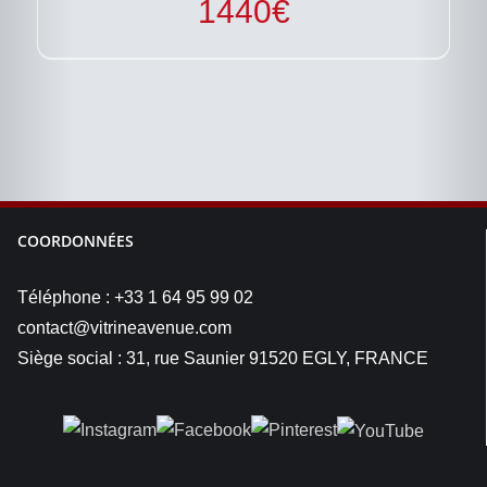
1440
€
COORDONNÉES
Téléphone : +33 1 64 95 99 02
contact@vitrineavenue.com
Siège social : 31, rue Saunier 91520 EGLY, FRANCE