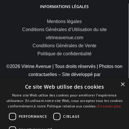
INFORMATIONS LÉGALES
Mentions légales
Conditions Générales d’Utilisation du site
vitrineavenue.com
Conditions Générales de Vente
Politique de confidentialité
©2026 Vitrine Avenue | Tous droits réservés | Photos non
contractuelles – Site développé par
×
ByteMinds
Ce site Web utilise des cookies
Notre site Web utilise des cookies pour améliorer l'expérience
utilisateur. En utilisant notre site Web, vous acceptez tous les cookies
conformément à notre Politique relative aux cookies.
En savoir plus
MODES DE PAIEMENT
PERFORMANCE
CIBLAGE