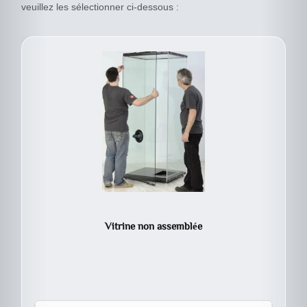
veuillez les sélectionner ci-dessous :
Vitrine non assemblée