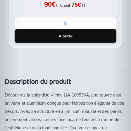
90
€
75
€
TTC soit
HT
Ajouter
Description du produit
Découvrez la splendide Vitrine LIA-10053VA, une œuvre d’art
en verre et aluminium conçue pour l’exposition élégante de vos
trésors. Avec sa structure en aluminium robuste et ses parois
entièrement vitrées, cette vitrine incarne l’essence même de
l’esthétique et de la fonctionnalité. Que vous soyez un