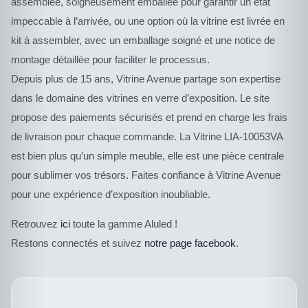
assemblée, soigneusement emballée pour garantir un état
impeccable à l’arrivée, ou une option où la vitrine est livrée en
kit à assembler, avec un emballage soigné et une notice de
montage détaillée pour faciliter le processus.
Depuis plus de 15 ans, Vitrine Avenue partage son expertise
dans le domaine des vitrines en verre d’exposition. Le site
propose des paiements sécurisés et prend en charge les frais
de livraison pour chaque commande. La Vitrine LIA-10053VA
est bien plus qu’un simple meuble, elle est une pièce centrale
pour sublimer vos trésors. Faites confiance à Vitrine Avenue
pour une expérience d’exposition inoubliable.
Retrouvez
ici
toute la gamme Aluled !
Restons connectés et suivez
notre page facebook
.