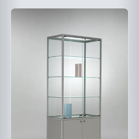
PRODUIT