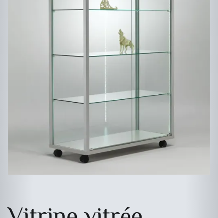
Vitrine vitrée