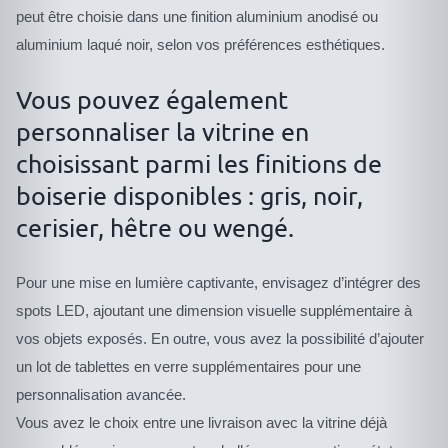
peut être choisie dans une finition aluminium anodisé ou
aluminium laqué noir, selon vos préférences esthétiques.
Vous pouvez également
personnaliser la vitrine en
choisissant parmi les finitions de
boiserie disponibles : gris, noir,
cerisier, hêtre ou wengé.
Pour une mise en lumière captivante, envisagez d’intégrer des
spots LED, ajoutant une dimension visuelle supplémentaire à
vos objets exposés. En outre, vous avez la possibilité d’ajouter
un lot de tablettes en verre supplémentaires pour une
personnalisation avancée.
Vous avez le choix entre une livraison avec la vitrine déjà