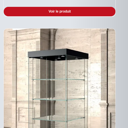
Voir le produit