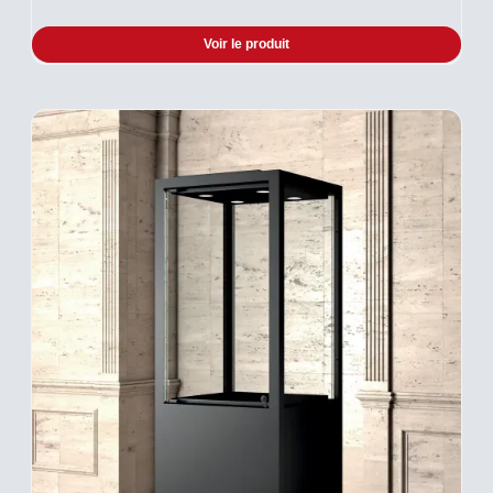
Voir le produit