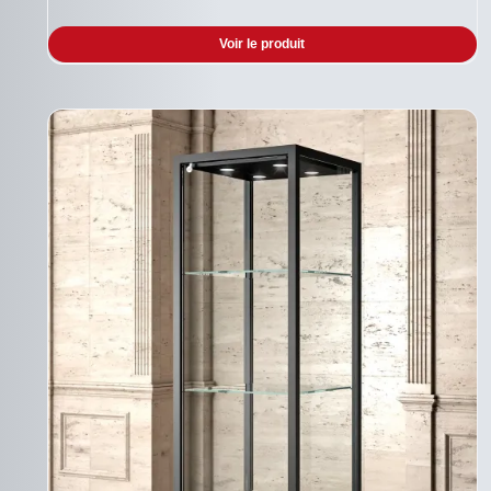
Voir le produit