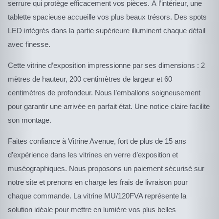
serrure qui protège efficacement vos pièces. À l’intérieur, une
tablette spacieuse accueille vos plus beaux trésors. Des spots
LED intégrés dans la partie supérieure illuminent chaque détail
avec finesse.
Cette vitrine d’exposition impressionne par ses dimensions : 2
mètres de hauteur, 200 centimètres de largeur et 60
centimètres de profondeur. Nous l’emballons soigneusement
pour garantir une arrivée en parfait état. Une notice claire facilite
son montage.
Faites confiance à Vitrine Avenue, fort de plus de 15 ans
d’expérience dans les vitrines en verre d’exposition et
muséographiques. Nous proposons un paiement sécurisé sur
notre site et prenons en charge les frais de livraison pour
chaque commande. La vitrine MU/120FVA représente la
solution idéale pour mettre en lumière vos plus belles