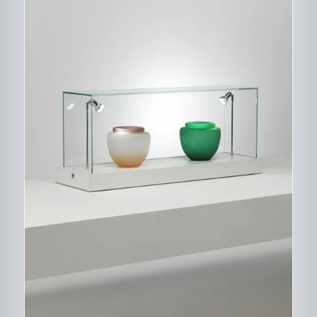
DESCRIPTIF DU
PRODUIT