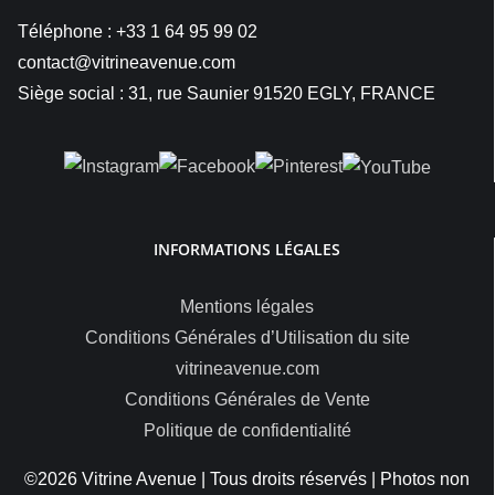
Téléphone : +33 1 64 95 99 02
contact@vitrineavenue.com
Siège social : 31, rue Saunier 91520 EGLY, FRANCE
INFORMATIONS LÉGALES
Mentions légales
Conditions Générales d’Utilisation du site
vitrineavenue.com
Conditions Générales de Vente
Politique de confidentialité
©2026 Vitrine Avenue | Tous droits réservés | Photos non