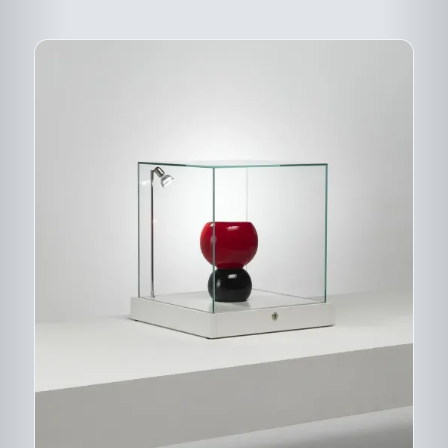
DU
PRODUIT