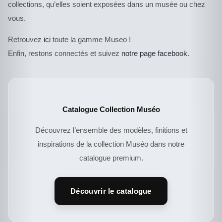
collections, qu’elles soient exposées dans un musée ou chez
vous.
Retrouvez
ici
toute la gamme Museo !
Enfin, restons connectés et suivez
notre page facebook
.
Catalogue Collection Muséo
Découvrez l’ensemble des modèles, finitions et
inspirations de la collection Muséo dans notre
catalogue premium.
DESCRIPTIF DU
PRODUIT
Découvrir le catalogue