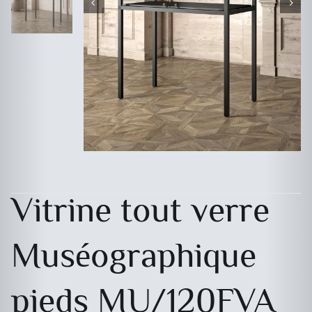
Vitrine tout verre
Muséographique
pieds MU/120FVA