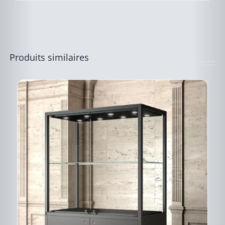
Produits similaires