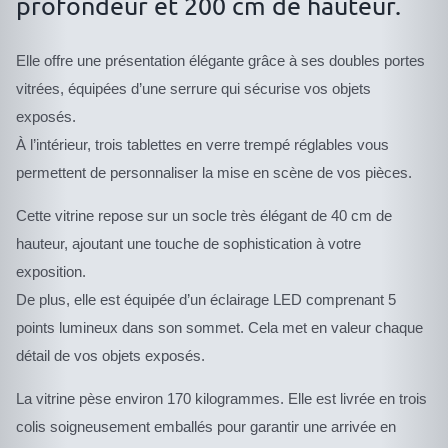
profondeur et 200 cm de hauteur.
Elle offre une présentation élégante grâce à ses doubles portes
vitrées, équipées d’une serrure qui sécurise vos objets
exposés.
À l’intérieur, trois tablettes en verre trempé réglables vous
permettent de personnaliser la mise en scène de vos pièces.
Cette vitrine repose sur un socle très élégant de 40 cm de
hauteur, ajoutant une touche de sophistication à votre
exposition.
De plus, elle est équipée d’un éclairage LED comprenant 5
points lumineux dans son sommet. Cela met en valeur chaque
détail de vos objets exposés.
La vitrine pèse environ 170 kilogrammes. Elle est livrée en trois
colis soigneusement emballés pour garantir une arrivée en