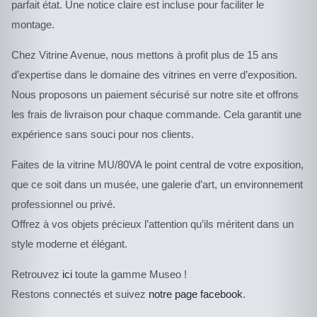
parfait état. Une notice claire est incluse pour faciliter le
montage.
Chez Vitrine Avenue, nous mettons à profit plus de 15 ans
d’expertise dans le domaine des vitrines en verre d’exposition.
Nous proposons un paiement sécurisé sur notre site et offrons
les frais de livraison pour chaque commande. Cela garantit une
expérience sans souci pour nos clients.
Faites de la vitrine MU/80VA le point central de votre exposition,
que ce soit dans un musée, une galerie d’art, un environnement
professionnel ou privé.
Offrez à vos objets précieux l’attention qu’ils méritent dans un
style moderne et élégant.
Retrouvez
ici
toute la gamme Museo !
Restons connectés et suivez
notre page facebook
.