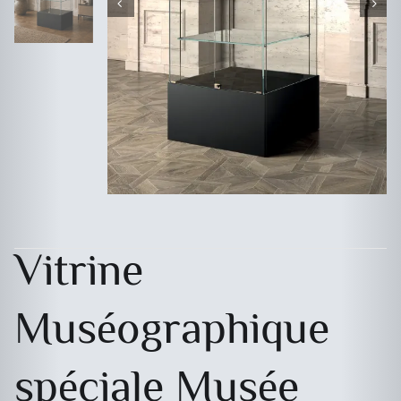
Vitrine
Muséographique
spéciale Musée