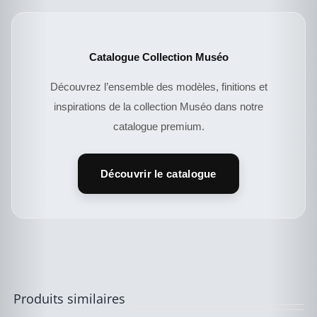
Catalogue Collection Muséo
Découvrez l’ensemble des modèles, finitions et
inspirations de la collection Muséo dans notre
catalogue premium.
DESCRIPTIF DU
PRODUIT
Découvrir le catalogue
Produits similaires