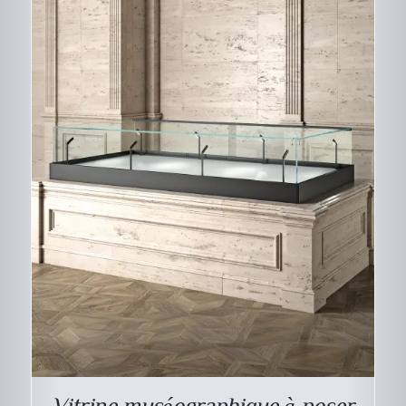
Vitrine muséographique à poser