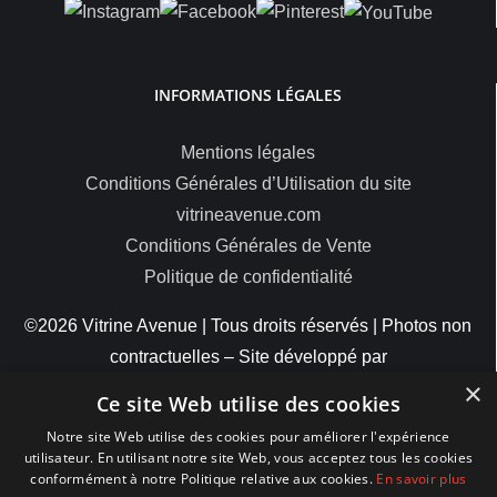
INFORMATIONS LÉGALES
Mentions légales
Conditions Générales d’Utilisation du site
vitrineavenue.com
Conditions Générales de Vente
Politique de confidentialité
©2026 Vitrine Avenue | Tous droits réservés | Photos non
contractuelles – Site développé par
×
ByteMinds
Ce site Web utilise des cookies
Notre site Web utilise des cookies pour améliorer l'expérience
utilisateur. En utilisant notre site Web, vous acceptez tous les cookies
conformément à notre Politique relative aux cookies.
En savoir plus
MODES DE PAIEMENT