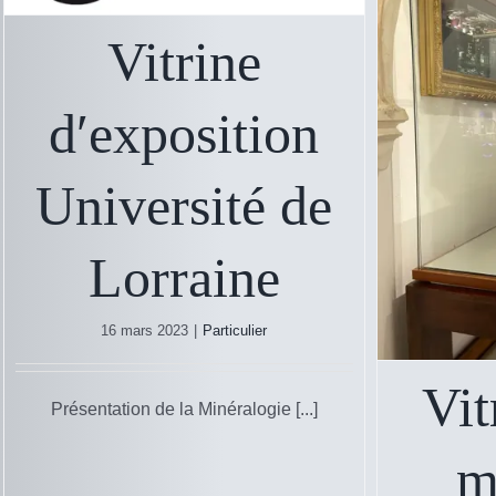
Vitrine
d′exposition
Université de
Lorraine
16 mars 2023
|
Particulier
Vit
Présentation de la Minéralogie [...]
m