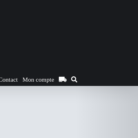
Contact
Mon compte