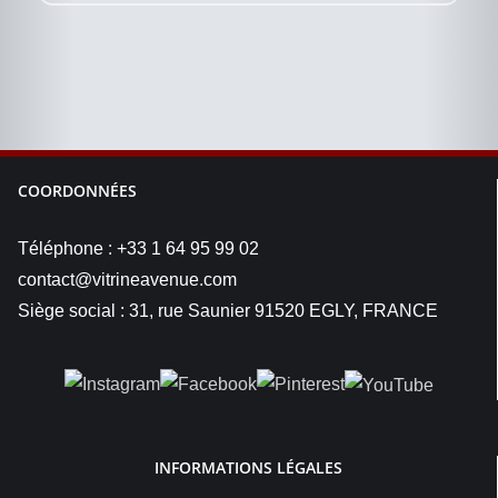
COORDONNÉES
Téléphone : +33 1 64 95 99 02
contact@vitrineavenue.com
Siège social : 31, rue Saunier 91520 EGLY, FRANCE
INFORMATIONS LÉGALES