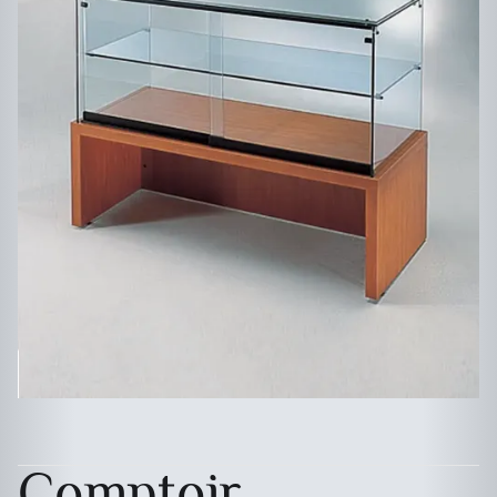
Comptoir