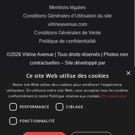
Mentions légales
Conditions Générales d’Utilisation du site
vitrineavenue.com
Conditions Générales de Vente
Politique de confidentialité
©2026 Vitrine Avenue | Tous droits réservés | Photos non
contractuelles – Site développé par
×
ByteMinds
Ce site Web utilise des cookies
Notre site Web utilise des cookies pour améliorer l'expérience
utilisateur. En utilisant notre site Web, vous acceptez tous les cookies
conformément à notre Politique relative aux cookies.
En savoir plus
MODES DE PAIEMENT
PERFORMANCE
CIBLAGE
FONCTIONNALITÉ