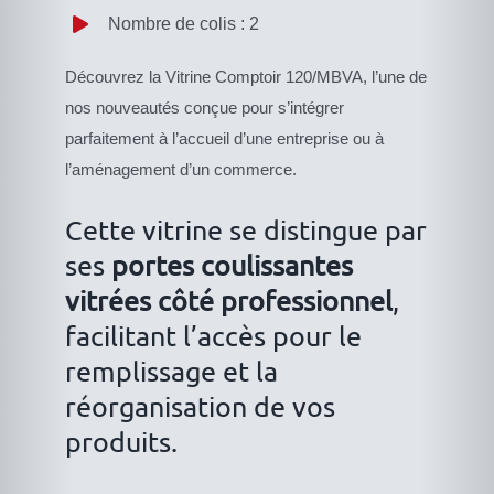
Nombre de colis : 2
Découvrez la Vitrine Comptoir 120/MBVA, l’une de
nos nouveautés conçue pour s’intégrer
parfaitement à l’accueil d’une entreprise ou à
l’aménagement d’un commerce.
Cette vitrine se distingue par
ses
portes coulissantes
vitrées côté professionnel
,
facilitant l’accès pour le
remplissage et la
réorganisation de vos
produits.