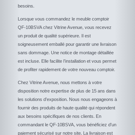
besoins.
Lorsque vous commandez le meuble comptoir
QF-10BSVA chez Vitrine Avenue, vous recevez
un produit de qualité supérieure. Il est
soigneusement emballé pour garantir une livraison
sans dommage. Une notice de montage détaillée
est incluse. Elle facilite l’installation et vous permet
de profiter rapidement de votre nouveau comptoir.
Chez Vitrine Avenue, nous mettons à votre
disposition notre expertise de plus de 15 ans dans
les solutions d’exposition. Nous nous engageons à
fournir des produits de haute qualité qui répondent
aux besoins spécifiques de nos clients. En
commandant le QF-10BSVA, vous bénéficiez d’un
paiement sécurisé sur notre site. La livraison est