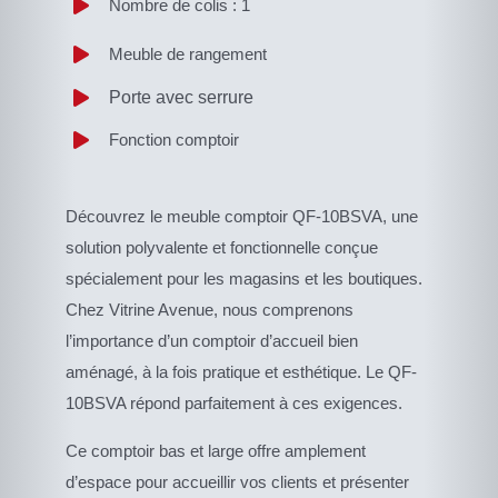
Nombre de colis : 1
Meuble de rangement
Porte avec serrure
Fonction comptoir
Découvrez le meuble comptoir QF-10BSVA, une
solution polyvalente et fonctionnelle conçue
spécialement pour les magasins et les boutiques.
Chez Vitrine Avenue, nous comprenons
l’importance d’un comptoir d’accueil bien
aménagé, à la fois pratique et esthétique. Le QF-
10BSVA répond parfaitement à ces exigences.
Ce comptoir bas et large offre amplement
d’espace pour accueillir vos clients et présenter