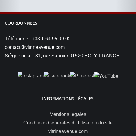
COORDONNÉES
Téléphone : +33 1 64 95 99 02
contact@vitrineavenue.com
Siège social : 31, rue Saunier 91520 EGLY, FRANCE
INFORMATIONS LÉGALES
Mentions légales
Conditions Générales d’Utilisation du site
vitrineavenue.com