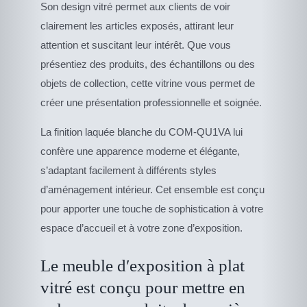
Son design vitré permet aux clients de voir
clairement les articles exposés, attirant leur
attention et suscitant leur intérêt. Que vous
présentiez des produits, des échantillons ou des
objets de collection, cette vitrine vous permet de
créer une présentation professionnelle et soignée.
La finition laquée blanche du COM-QU1VA lui
confère une apparence moderne et élégante,
s’adaptant facilement à différents styles
d’aménagement intérieur. Cet ensemble est conçu
pour apporter une touche de sophistication à votre
espace d’accueil et à votre zone d’exposition.
Le meuble d′exposition à plat
vitré est conçu pour mettre en