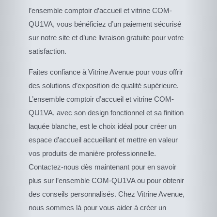
l’ensemble comptoir d’accueil et vitrine COM-
QU1VA, vous bénéficiez d’un paiement sécurisé
sur notre site et d’une livraison gratuite pour votre
satisfaction.
Faites confiance à Vitrine Avenue pour vous offrir
des solutions d’exposition de qualité supérieure.
L’ensemble comptoir d’accueil et vitrine COM-
QU1VA, avec son design fonctionnel et sa finition
laquée blanche, est le choix idéal pour créer un
espace d’accueil accueillant et mettre en valeur
vos produits de manière professionnelle.
Contactez-nous dès maintenant pour en savoir
plus sur l’ensemble COM-QU1VA ou pour obtenir
des conseils personnalisés. Chez Vitrine Avenue,
nous sommes là pour vous aider à créer un