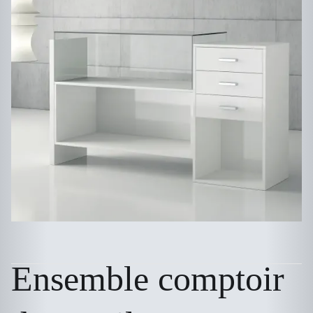
Ensemble comptoir