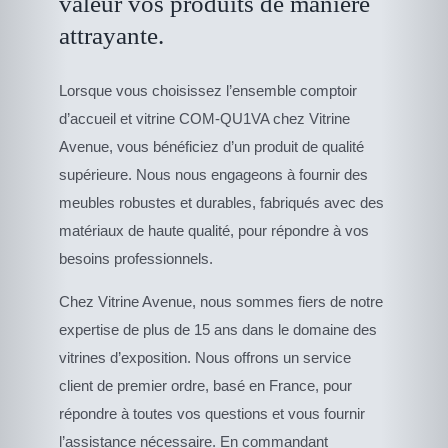
valeur vos produits de manière
attrayante.
Lorsque vous choisissez l’ensemble comptoir
d’accueil et vitrine COM-QU1VA chez Vitrine
Avenue, vous bénéficiez d’un produit de qualité
supérieure. Nous nous engageons à fournir des
meubles robustes et durables, fabriqués avec des
matériaux de haute qualité, pour répondre à vos
besoins professionnels.
Chez Vitrine Avenue, nous sommes fiers de notre
expertise de plus de 15 ans dans le domaine des
vitrines d’exposition. Nous offrons un service
client de premier ordre, basé en France, pour
répondre à toutes vos questions et vous fournir
l’assistance nécessaire. En commandant