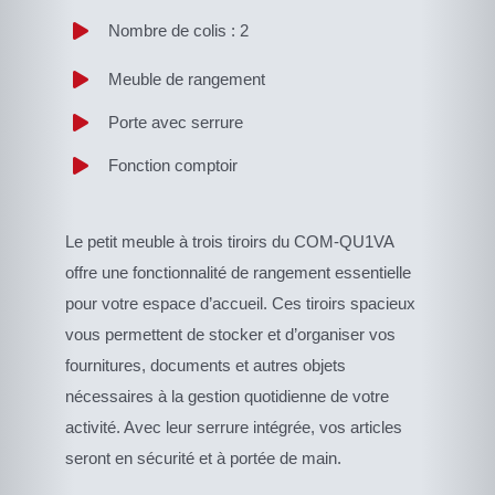
Nombre de colis : 2
Meuble de rangement
Porte avec serrure
Fonction comptoir
Le petit meuble à trois tiroirs du COM-QU1VA
offre une fonctionnalité de rangement essentielle
pour votre espace d’accueil. Ces tiroirs spacieux
vous permettent de stocker et d’organiser vos
fournitures, documents et autres objets
nécessaires à la gestion quotidienne de votre
activité. Avec leur serrure intégrée, vos articles
seront en sécurité et à portée de main.