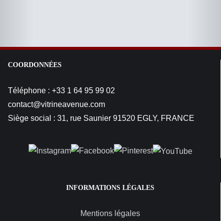
COORDONNÉES
Téléphone : +33 1 64 95 99 02
contact@vitrineavenue.com
Siège social : 31, rue Saunier 91520 EGLY, FRANCE
INFORMATIONS LÉGALES
Mentions légales