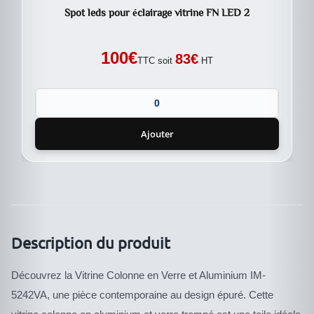
Spot leds pour éclairage vitrine FN LED 2
100
€
83
€
TTC soit
HT
Ajouter
Description du produit
Découvrez la Vitrine Colonne en Verre et Aluminium IM-
5242VA, une pièce contemporaine au design épuré. Cette