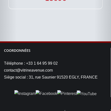
COORDONNÉES
Téléphone : +33 1 64 95 99 02
contact@vitrineavenue.com
Siège social : 31, rue Saunier 91520 EGLY, FRANCE