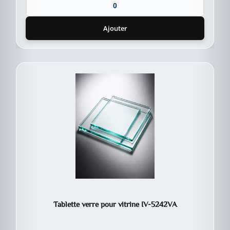
Ajouter
Tablette verre pour vitrine IV-5242VA