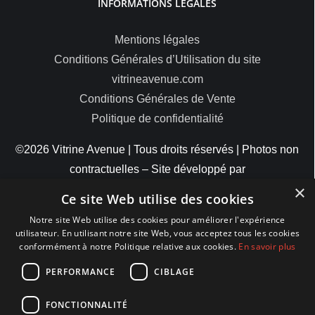
INFORMATIONS LÉGALES
Mentions légales
Conditions Générales d’Utilisation du site
vitrineavenue.com
Conditions Générales de Vente
Politique de confidentialité
©2026 Vitrine Avenue | Tous droits réservés | Photos non
contractuelles – Site développé par
×
ByteMinds
Ce site Web utilise des cookies
Notre site Web utilise des cookies pour améliorer l'expérience
utilisateur. En utilisant notre site Web, vous acceptez tous les cookies
conformément à notre Politique relative aux cookies.
En savoir plus
MODES DE PAIEMENT
PERFORMANCE
CIBLAGE
FONCTIONNALITÉ