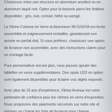
Choisissez entre une structure en aluminium anodisé ou en
aluminium laqué noir. Optez pour la boiserie parmi les finitions
disponibles : gris, noir, cerisier, hêtre ou wengé.
La Vitrine Colonne en Verre et Aluminium IM-5242VA est livrée
assemblée et soigneusement emballée, garantissant son
arrivée en parfait état. Si vous préférez, choisissez une option
de livraison non assemblée, avec des instructions claires pour
un montage facile.
Pour personnaliser encore plus, vous pouvez ajouter des
tablettes en verre supplémentaires. Des spots LED en option
sont également disponibles pour éclairer vos objets exposés.
Avec plus de 15 ans d’expérience, Vitrine Avenue est votre
partenaire de confiance pour les vitrines en verre d’exposition.
Nous proposons des paiements sécurisés sur notre site et
prenons en charge les frais de livraison pour chaque