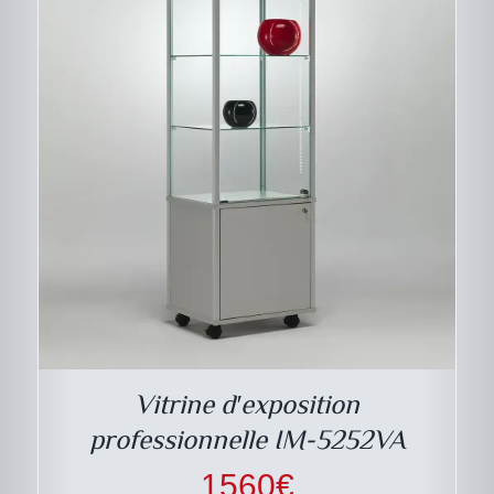
Vitrine d′exposition
professionnelle IM-5252VA
1560
€