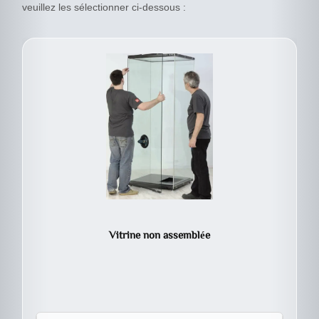
veuillez les sélectionner ci-dessous :
Vitrine non assemblée