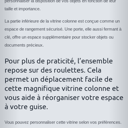
personnaliser la disposition de vos objets en fonction de leur
taille et importance.
La partie inférieure de la vitrine colonne est conçue comme un
espace de rangement sécurisé. Une porte, elle aussi fermant à
clé, offre un espace supplémentaire pour stocker objets ou
documents précieux.
Pour plus de praticité, l’ensemble
repose sur des roulettes. Cela
permet un déplacement facile de
cette magnifique vitrine colonne et
vous aide à réorganiser votre espace
à votre guise.
Vous pouvez personnaliser cette vitrine selon vos préférences.