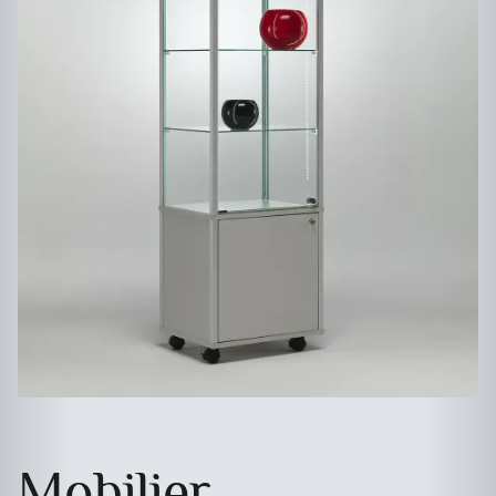
Mobilier