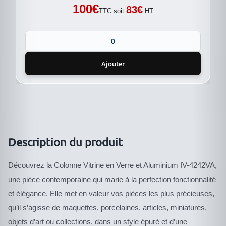
100
€
83
€
TTC soit
HT
Ajouter
Description du produit
Découvrez la Colonne Vitrine en Verre et Aluminium IV-4242VA,
une pièce contemporaine qui marie à la perfection fonctionnalité
et élégance. Elle met en valeur vos pièces les plus précieuses,
qu’il s’agisse de maquettes, porcelaines, articles, miniatures,
objets d’art ou collections, dans un style épuré et d’une