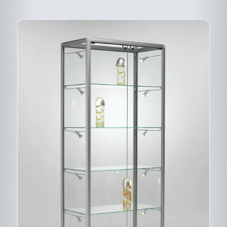
DU
PRODUIT