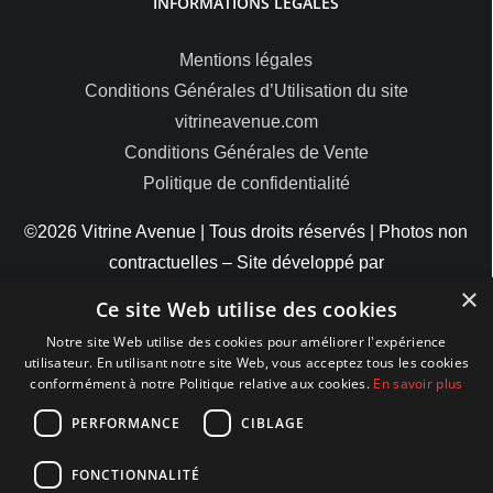
INFORMATIONS LÉGALES
Mentions légales
Conditions Générales d’Utilisation du site
vitrineavenue.com
Conditions Générales de Vente
Politique de confidentialité
©2026 Vitrine Avenue | Tous droits réservés | Photos non
contractuelles – Site développé par
×
ByteMinds
Ce site Web utilise des cookies
Notre site Web utilise des cookies pour améliorer l'expérience
utilisateur. En utilisant notre site Web, vous acceptez tous les cookies
conformément à notre Politique relative aux cookies.
En savoir plus
MODES DE PAIEMENT
PERFORMANCE
CIBLAGE
FONCTIONNALITÉ