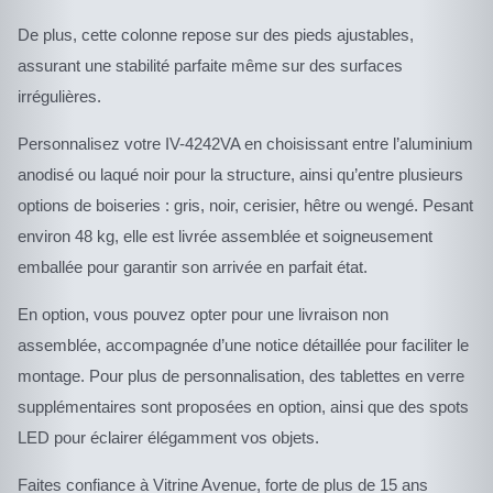
De plus, cette colonne repose sur des pieds ajustables,
assurant une stabilité parfaite même sur des surfaces
irrégulières.
Personnalisez votre IV-4242VA en choisissant entre l’aluminium
anodisé ou laqué noir pour la structure, ainsi qu’entre plusieurs
options de boiseries : gris, noir, cerisier, hêtre ou wengé. Pesant
environ 48 kg, elle est livrée assemblée et soigneusement
emballée pour garantir son arrivée en parfait état.
En option, vous pouvez opter pour une livraison non
assemblée, accompagnée d’une notice détaillée pour faciliter le
montage. Pour plus de personnalisation, des tablettes en verre
supplémentaires sont proposées en option, ainsi que des spots
LED pour éclairer élégamment vos objets.
Faites confiance à Vitrine Avenue, forte de plus de 15 ans