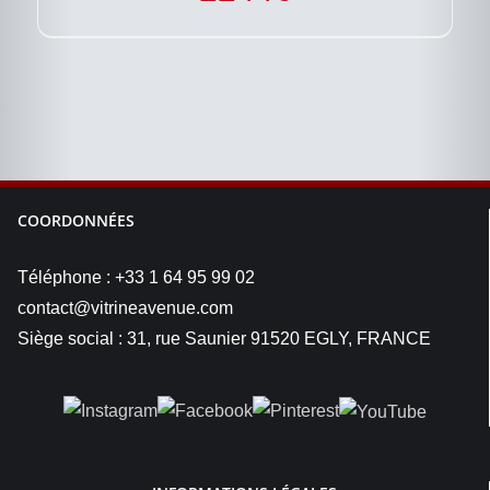
COORDONNÉES
Téléphone : +33 1 64 95 99 02
contact@vitrineavenue.com
Siège social : 31, rue Saunier 91520 EGLY, FRANCE