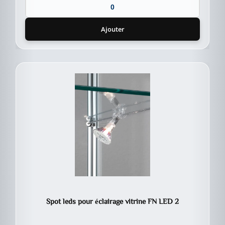
Ajouter
Spot leds pour éclairage vitrine FN LED 2