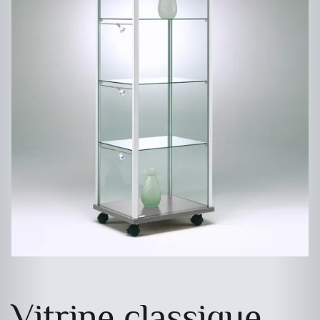
Vitrine classique