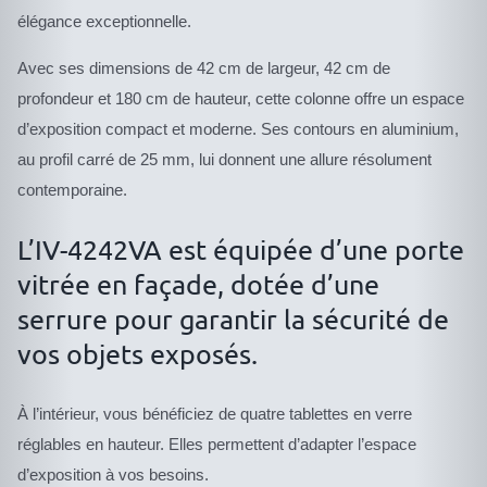
élégance exceptionnelle.
Avec ses dimensions de 42 cm de largeur, 42 cm de
profondeur et 180 cm de hauteur, cette colonne offre un espace
d’exposition compact et moderne. Ses contours en aluminium,
au profil carré de 25 mm, lui donnent une allure résolument
contemporaine.
L’IV-4242VA est équipée d’une porte
vitrée en façade, dotée d’une
serrure pour garantir la sécurité de
vos objets exposés.
À l’intérieur, vous bénéficiez de quatre tablettes en verre
réglables en hauteur. Elles permettent d’adapter l’espace
d’exposition à vos besoins.