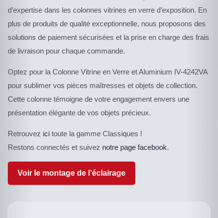
d’expertise dans les colonnes vitrines en verre d’exposition. En
plus de produits de qualité exceptionnelle, nous proposons des
solutions de paiement sécurisées et la prise en charge des frais
de livraison pour chaque commande.
Optez pour la Colonne Vitrine en Verre et Aluminium IV-4242VA
pour sublimer vos pièces maîtresses et objets de collection.
Cette colonne témoigne de votre engagement envers une
présentation élégante de vos objets précieux.
Retrouvez
ici
toute la gamme Classiques !
Restons connectés et suivez
notre page facebook
.
Voir le montage de l’éclairage