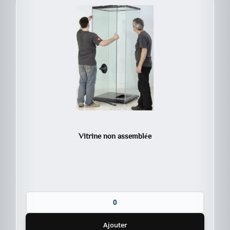
Vitrine non assemblée
Ajouter