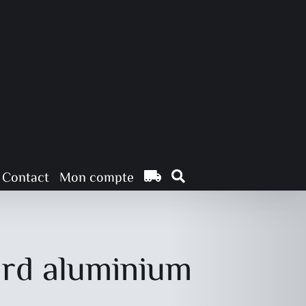
Contact
Mon compte
ard aluminium