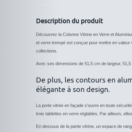
Description du produit
Découvrez la Colonne Vitrine en Verre et Aluminiu
et verre trempé est conçue pour mettre en valeur vo
collections.
Avec ses dimensions de 51,5 cm de largeur, 51,5 
De plus, les contours en al
élégante à son design.
La porte vitrée en façade s’ouvre en toute sécurit
trois tablettes en verre réglables. Par ailleurs, el
En dessous de la partie vitrine, un espace de ran