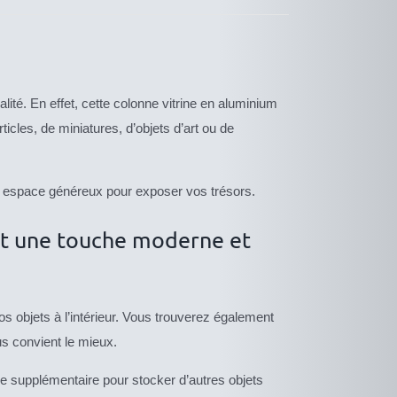
té. En effet, cette colonne vitrine en aluminium
icles, de miniatures, d’objets d’art ou de
un espace généreux pour exposer vos trésors.
ent une touche moderne et
os objets à l’intérieur. Vous trouverez également
ous convient le mieux.
e supplémentaire pour stocker d’autres objets