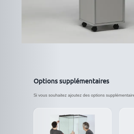
Options supplémentaires
Si vous souhaitez ajoutez des options supplémentaires