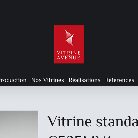
Production
Nos Vitrines
Réalisations
Références
Vitrine stand