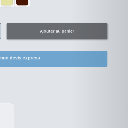
Ajouter au panier
 mon devis express