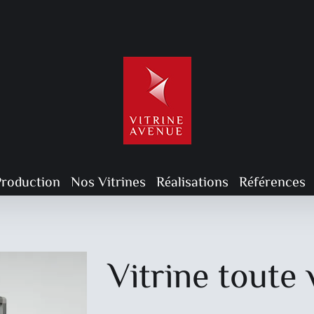
Production
Nos Vitrines
Réalisations
Références
Vitrine toute