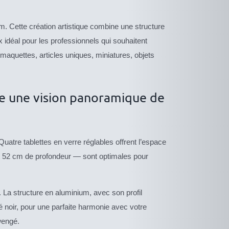
m. Cette création artistique combine une structure
x idéal pour les professionnels qui souhaitent
 maquettes, articles uniques, miniatures, objets
fre une vision panoramique de
 Quatre tablettes en verre réglables offrent l’espace
et 52 cm de profondeur — sont optimales pour
. La structure en aluminium, avec son profil
 noir, pour une parfaite harmonie avec votre
 wengé.