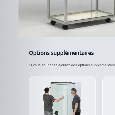
Options supplémentaires
Si vous souhaitez ajoutez des options supplémentaires