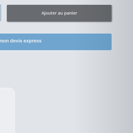
Ajouter au panier
 mon devis express