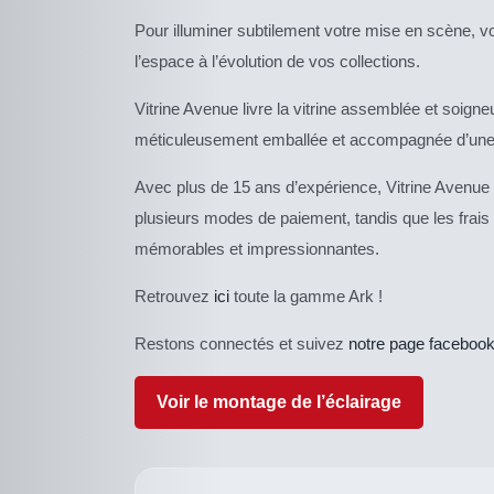
Pour illuminer subtilement votre mise en scène, 
l’espace à l’évolution de vos collections.
Vitrine Avenue livre la vitrine assemblée et soigneus
méticuleusement emballée et accompagnée d’une
Avec plus de 15 ans d’expérience, Vitrine Avenue
plusieurs modes de paiement, tandis que les frais
mémorables et impressionnantes.
Retrouvez
ici
toute la gamme Ark !
Restons connectés et suivez
notre page faceboo
Voir le montage de l’éclairage