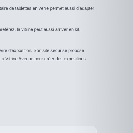
ire de tablettes en verre permet aussi d’adapter
éférez, la vitrine peut aussi arriver en kit,
rre d’exposition. Son site sécurisé propose
 à Vitrine Avenue pour créer des expositions