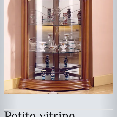
Petite vitrine