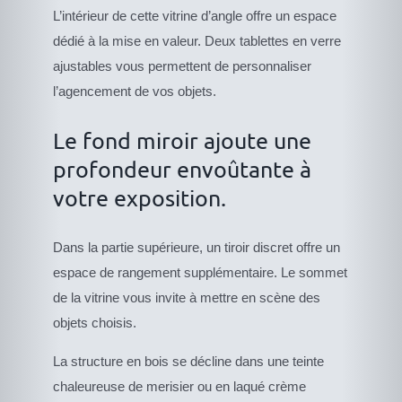
L’intérieur de cette vitrine d’angle offre un espace
dédié à la mise en valeur. Deux tablettes en verre
ajustables vous permettent de personnaliser
l’agencement de vos objets.
Le fond miroir ajoute une
profondeur envoûtante à
votre exposition.
Dans la partie supérieure, un tiroir discret offre un
espace de rangement supplémentaire. Le sommet
de la vitrine vous invite à mettre en scène des
objets choisis.
La structure en bois se décline dans une teinte
chaleureuse de merisier ou en laqué crème