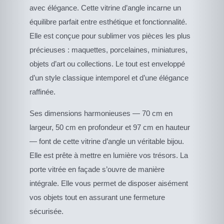
avec élégance. Cette vitrine d’angle incarne un
équilibre parfait entre esthétique et fonctionnalité.
Elle est conçue pour sublimer vos pièces les plus
précieuses : maquettes, porcelaines, miniatures,
objets d’art ou collections. Le tout est enveloppé
d’un style classique intemporel et d’une élégance
raffinée.
Ses dimensions harmonieuses — 70 cm en
largeur, 50 cm en profondeur et 97 cm en hauteur
— font de cette vitrine d’angle un véritable bijou.
Elle est prête à mettre en lumière vos trésors. La
porte vitrée en façade s’ouvre de manière
intégrale. Elle vous permet de disposer aisément
vos objets tout en assurant une fermeture
sécurisée.