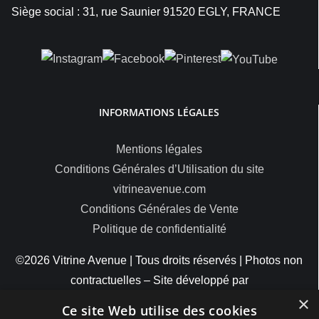
Siège social : 31, rue Saunier 91520 EGLY, FRANCE
INFORMATIONS LÉGALES
Mentions légales
Conditions Générales d’Utilisation du site
vitrineavenue.com
Conditions Générales de Vente
Politique de confidentialité
©2026 Vitrine Avenue | Tous droits réservés | Photos non
contractuelles – Site développé par
×
ByteMinds
Ce site Web utilise des cookies