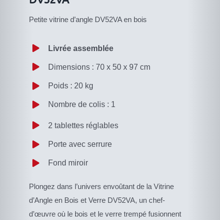
Petite vitrine d’angle DV52VA en bois
Livrée assemblée
Dimensions : 70 x 50 x 97 cm
Poids : 20 kg
Nombre de colis : 1
2 tablettes réglables
Porte avec serrure
Fond miroir
Plongez dans l’univers envoûtant de la Vitrine
d’Angle en Bois et Verre DV52VA, un chef-
d’œuvre où le bois et le verre trempé fusionnent