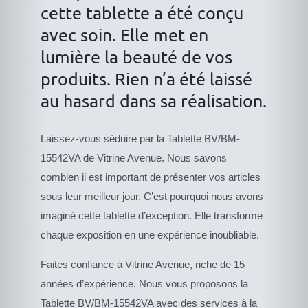
cette tablette a été conçu
avec soin. Elle met en
lumière la beauté de vos
produits. Rien n’a été laissé
au hasard dans sa réalisation.
Laissez-vous séduire par la Tablette BV/BM-
15542VA de Vitrine Avenue. Nous savons
combien il est important de présenter vos articles
sous leur meilleur jour. C’est pourquoi nous avons
imaginé cette tablette d’exception. Elle transforme
chaque exposition en une expérience inoubliable.
Faites confiance à Vitrine Avenue, riche de 15
années d’expérience. Nous vous proposons la
Tablette BV/BM-15542VA avec des services à la