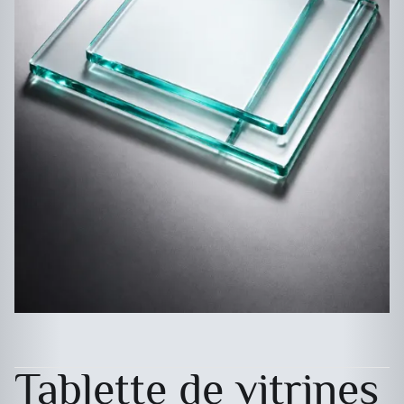
Tablette de vitrines