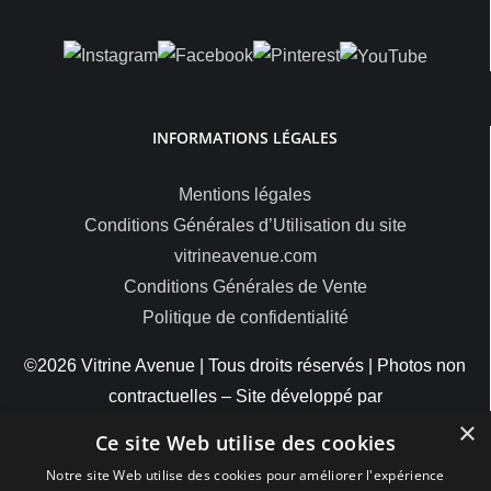
INFORMATIONS LÉGALES
Mentions légales
Conditions Générales d’Utilisation du site
vitrineavenue.com
Conditions Générales de Vente
Politique de confidentialité
©2026 Vitrine Avenue | Tous droits réservés | Photos non
contractuelles – Site développé par
×
ByteMinds
Ce site Web utilise des cookies
Notre site Web utilise des cookies pour améliorer l'expérience