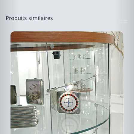
Produits similaires