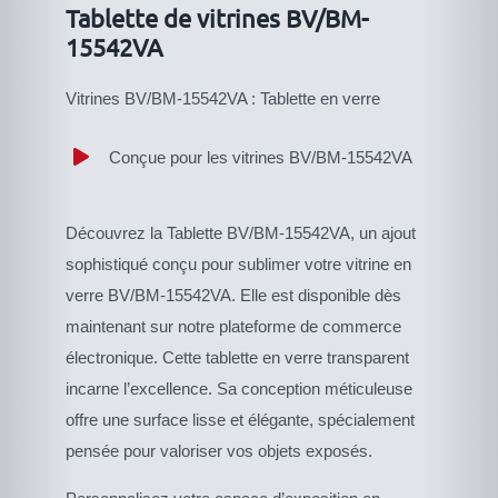
Tablette de vitrines BV/BM-
15542VA
15542VA
Vitrines BV/BM-15542VA : Tablette en verre
Conçue pour les vitrines BV/BM-15542VA
Découvrez la Tablette BV/BM-15542VA, un ajout
sophistiqué conçu pour sublimer votre vitrine en
verre BV/BM-15542VA. Elle est disponible dès
maintenant sur notre plateforme de commerce
électronique. Cette tablette en verre transparent
incarne l’excellence. Sa conception méticuleuse
offre une surface lisse et élégante, spécialement
pensée pour valoriser vos objets exposés.