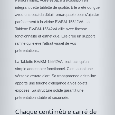
Personnalisez votre espace d’exposition en
intégrant cette tablette de qualité. Elle a été conçue
avec un souci du détail remarquable pour s’ajuster
parfaitement à la vitrine BV/BM-15542VA. La
Tablette BV/BM-15542VA allie avec finesse
fonctionnalité et esthétique. Elle crée un support
raffiné qui élève l’attrait visuel de vos
présentations.
La Tablette BV/BM-15542VA n’est pas qu’un
simple accessoire fonctionnel. C’est aussi une
véritable œuvre d’art. Sa transparence cristalline
apporte une touche d’élégance à vos objets
exposés. Sa structure solide garantit une
présentation stable et sécurisée.
Chaque centimètre carré de