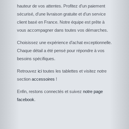
hauteur de vos attentes. Profitez d’un paiement
sécurisé, d’une livraison gratuite et d’un service
client basé en France. Notre équipe est prête à
vous accompagner dans toutes vos démarches.
Choisissez une expérience d’achat exceptionnelle.
Chaque détail a été pensé pour répondre à vos
besoins spécifiques.
Retrouvez
ici
toutes les tablettes et visitez notre
section
accessoires
!
DESCRIPTIF DU
PRODUIT
Enfin, restons connectés et suivez
notre page
facebook
.