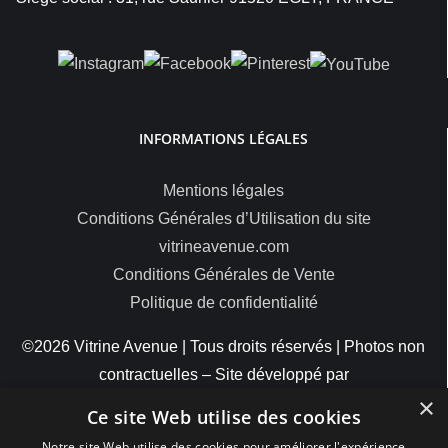
INFORMATIONS LÉGALES
Mentions légales
Conditions Générales d’Utilisation du site
vitrineavenue.com
Conditions Générales de Vente
Politique de confidentialité
©2026 Vitrine Avenue | Tous droits réservés | Photos non
contractuelles – Site développé par
×
ByteMinds
Ce site Web utilise des cookies
Notre site Web utilise des cookies pour améliorer l'expérience