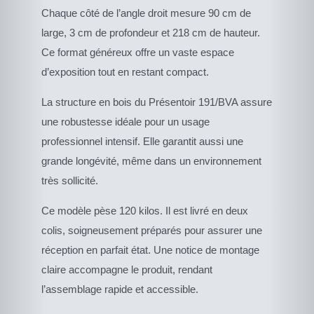
Chaque côté de l’angle droit mesure 90 cm de
large, 3 cm de profondeur et 218 cm de hauteur.
Ce format généreux offre un vaste espace
d’exposition tout en restant compact.
La structure en bois du Présentoir 191/BVA assure
une robustesse idéale pour un usage
professionnel intensif. Elle garantit aussi une
grande longévité, même dans un environnement
très sollicité.
Ce modèle pèse 120 kilos. Il est livré en deux
colis, soigneusement préparés pour assurer une
réception en parfait état. Une notice de montage
claire accompagne le produit, rendant
l’assemblage rapide et accessible.