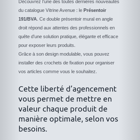
Découvrez l’une des toutes dernières nouveautés
du catalogue Vitrine Avenue : le
Présentoir
191/BVA
. Ce double présentoir mural en angle
droit répond aux attentes des professionnels en
quête d’une solution pratique, élégante et efficace
pour exposer leurs produits.
Grâce à son design modulable, vous pouvez
installer des crochets de fixation pour organiser
vos articles comme vous le souhaitez.
Cette liberté d’agencement
vous permet de mettre en
valeur chaque produit de
manière optimale, selon vos
besoins.