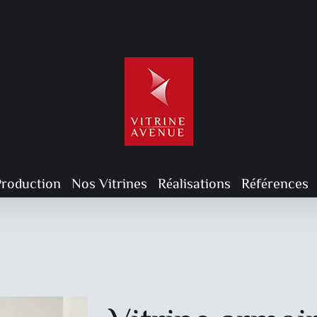
Production
Nos Vitrines
Réalisations
Références