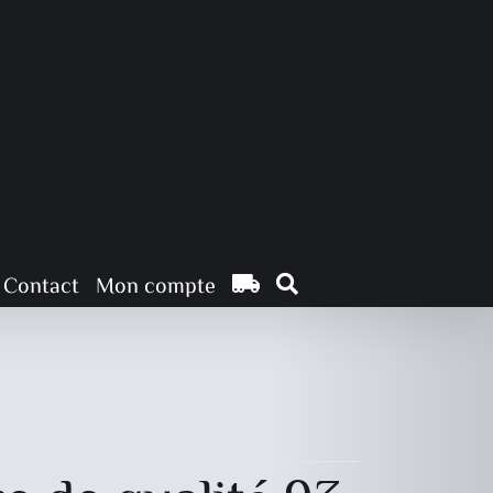
Contact
Mon compte