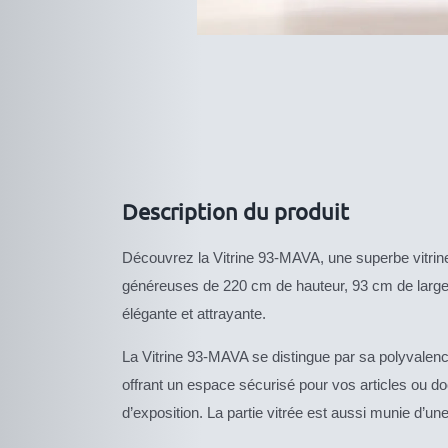
Description du produit
Découvrez la Vitrine 93-MAVA, une superbe vitrin
généreuses de 220 cm de hauteur, 93 cm de largeur
élégante et attrayante.
La Vitrine 93-MAVA se distingue par sa polyvale
offrant un espace sécurisé pour vos articles ou do
d’exposition. La partie vitrée est aussi munie d’une