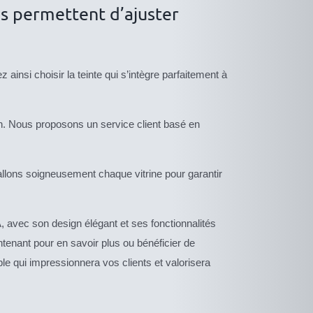
ous permettent d’ajuster
 ainsi choisir la teinte qui s’intègre parfaitement à
n. Nous proposons un service client basé en
llons soigneusement chaque vitrine pour garantir
, avec son design élégant et ses fonctionnalités
ntenant pour en savoir plus ou bénéficier de
 qui impressionnera vos clients et valorisera