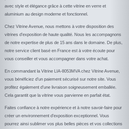
avec style et élégance grâce à cette vitrine en verre et
aluminium au design moderne et fonctionnel.
Chez Vitrine Avenue, nous mettons à votre disposition des
vitrines d’exposition de haute qualité. Nous les accompagnons
de notre expertise de plus de 15 ans dans le domaine. De plus,
notre service client basé en France est à votre écoute pour
vous conseiller et vous accompagner dans votre achat.
En commandant la Vitrine LIA-8053MVA chez Vitrine Avenue,
vous bénéficiez d’un paiement sécurisé sur notre site. Vous
profitez également d’une livraison soigneusement emballée.
Cela garantit que la vitrine vous parvienne en parfait état.
Faites confiance à notre expérience et à notre savoir-faire pour
créer un environnement d’exposition exceptionnel. Vous
pourrez ainsi sublimer vos plus belles pièces et vos collections