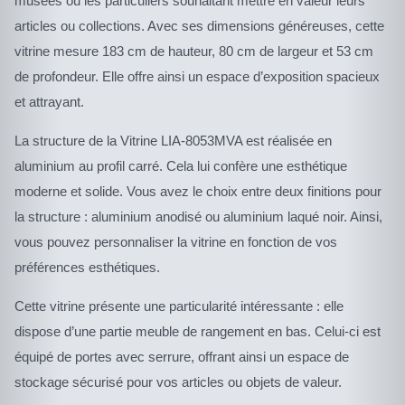
musées ou les particuliers souhaitant mettre en valeur leurs
articles ou collections. Avec ses dimensions généreuses, cette
vitrine mesure 183 cm de hauteur, 80 cm de largeur et 53 cm
de profondeur. Elle offre ainsi un espace d’exposition spacieux
et attrayant.
La structure de la Vitrine LIA-8053MVA est réalisée en
aluminium au profil carré. Cela lui confère une esthétique
moderne et solide. Vous avez le choix entre deux finitions pour
la structure : aluminium anodisé ou aluminium laqué noir. Ainsi,
vous pouvez personnaliser la vitrine en fonction de vos
préférences esthétiques.
Cette vitrine présente une particularité intéressante : elle
dispose d’une partie meuble de rangement en bas. Celui-ci est
équipé de portes avec serrure, offrant ainsi un espace de
stockage sécurisé pour vos articles ou objets de valeur.