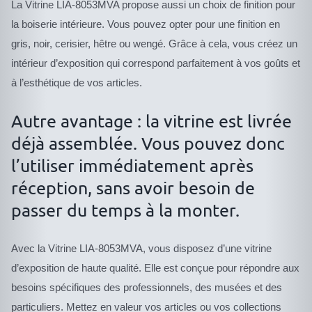
La Vitrine LIA-8053MVA propose aussi un choix de finition pour
la boiserie intérieure. Vous pouvez opter pour une finition en
gris, noir, cerisier, hêtre ou wengé. Grâce à cela, vous créez un
intérieur d’exposition qui correspond parfaitement à vos goûts et
à l’esthétique de vos articles.
Autre avantage : la vitrine est livrée
déjà assemblée. Vous pouvez donc
l’utiliser immédiatement après
réception, sans avoir besoin de
passer du temps à la monter.
Avec la Vitrine LIA-8053MVA, vous disposez d’une vitrine
d’exposition de haute qualité. Elle est conçue pour répondre aux
besoins spécifiques des professionnels, des musées et des
particuliers. Mettez en valeur vos articles ou vos collections