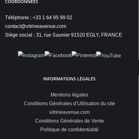
COORDONNÉES
Téléphone : +33 1 64 95 99 02
contact@vitrineavenue.com
Siège social : 31, rue Saunier 91520 EGLY, FRANCE
INFORMATIONS LÉGALES
Mentions légales
Conditions Générales d’Utilisation du site
vitrineavenue.com
Conditions Générales de Vente
Politique de confidentialité