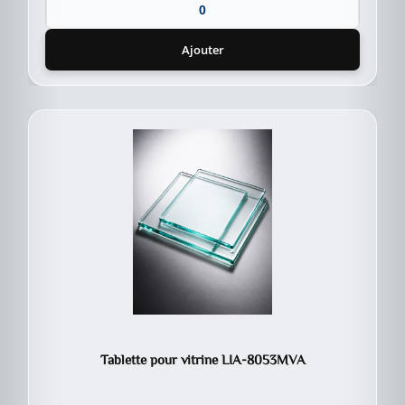
Ajouter
Tablette pour vitrine LIA-8053MVA