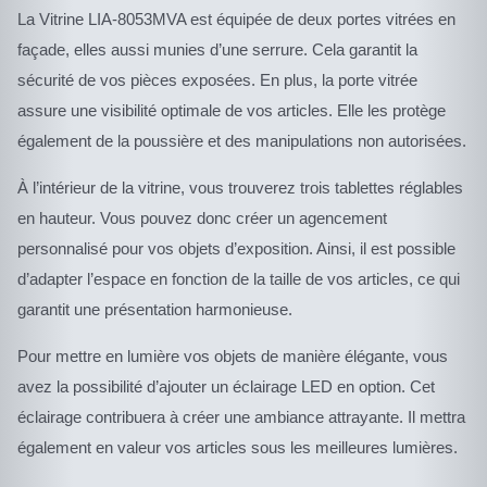
La Vitrine LIA-8053MVA est équipée de deux portes vitrées en
façade, elles aussi munies d’une serrure. Cela garantit la
sécurité de vos pièces exposées. En plus, la porte vitrée
assure une visibilité optimale de vos articles. Elle les protège
également de la poussière et des manipulations non autorisées.
À l’intérieur de la vitrine, vous trouverez trois tablettes réglables
en hauteur. Vous pouvez donc créer un agencement
personnalisé pour vos objets d’exposition. Ainsi, il est possible
d’adapter l’espace en fonction de la taille de vos articles, ce qui
garantit une présentation harmonieuse.
Pour mettre en lumière vos objets de manière élégante, vous
avez la possibilité d’ajouter un éclairage LED en option. Cet
éclairage contribuera à créer une ambiance attrayante. Il mettra
également en valeur vos articles sous les meilleures lumières.