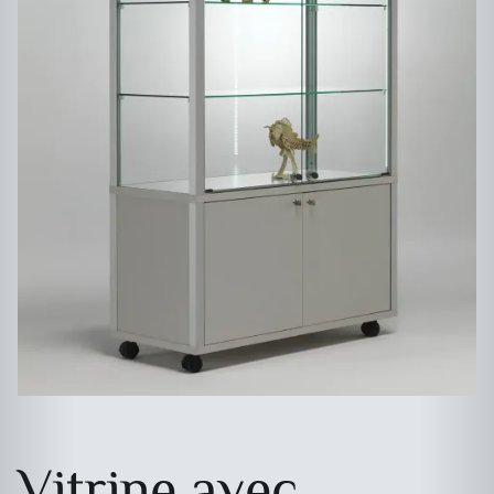
Vitrine avec