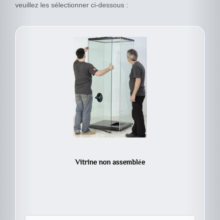
veuillez les sélectionner ci-dessous :
Vitrine non assemblée