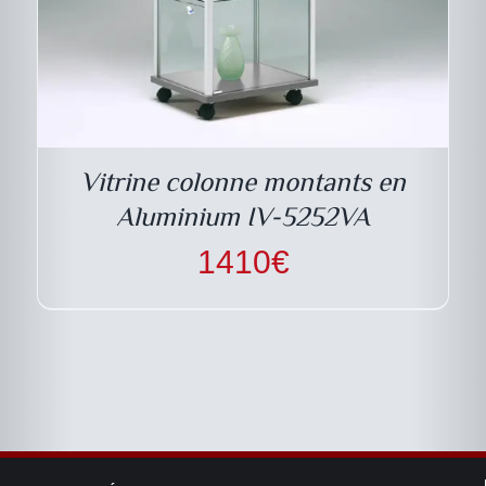
Vitrine colonne montants en
Aluminium IV-5252VA
1410
€