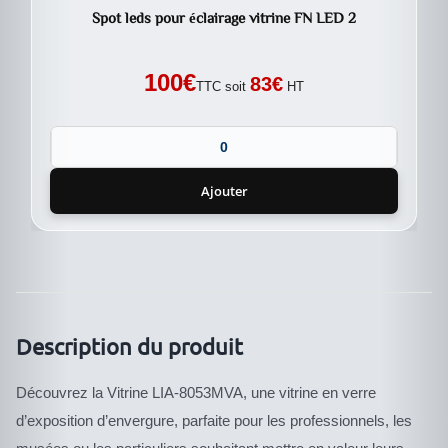
Spot leds pour éclairage vitrine FN LED 2
100
€
83
€
TTC soit
HT
Ajouter
Description du produit
Découvrez la Vitrine LIA-8053MVA, une vitrine en verre
d’exposition d’envergure, parfaite pour les professionnels, les