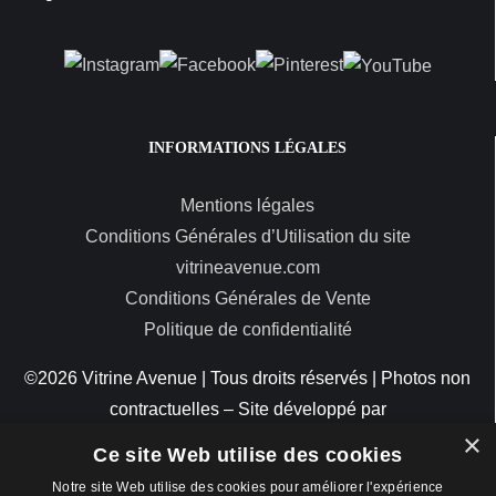
INFORMATIONS LÉGALES
Mentions légales
Conditions Générales d’Utilisation du site
vitrineavenue.com
Conditions Générales de Vente
Politique de confidentialité
©2026 Vitrine Avenue | Tous droits réservés | Photos non
contractuelles – Site développé par
×
ByteMinds
Ce site Web utilise des cookies
Notre site Web utilise des cookies pour améliorer l'expérience