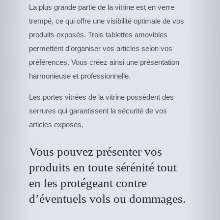
La plus grande partie de la vitrine est en verre
trempé, ce qui offre une visibilité optimale de vos
produits exposés. Trois tablettes amovibles
permettent d’organiser vos articles selon vos
préférences. Vous créez ainsi une présentation
harmonieuse et professionnelle.
Les portes vitrées de la vitrine possèdent des
serrures qui garantissent la sécurité de vos
articles exposés.
Vous pouvez présenter vos
produits en toute sérénité tout
en les protégeant contre
d’éventuels vols ou dommages.