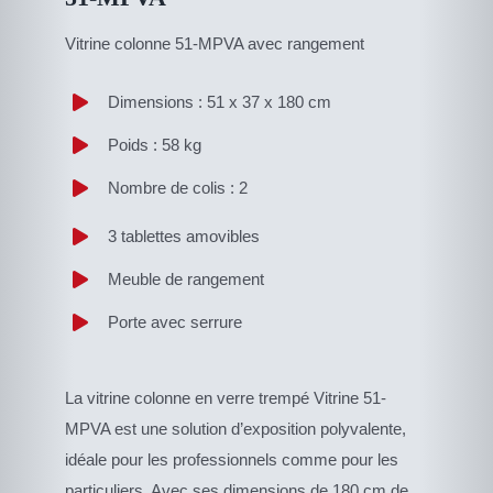
Vitrine colonne 51-MPVA avec rangement
Dimensions : 51 x 37 x 180 cm
Poids : 58 kg
Nombre de colis : 2
3 tablettes amovibles
Meuble de rangement
Porte avec serrure
La vitrine colonne en verre trempé Vitrine 51-
MPVA est une solution d’exposition polyvalente,
idéale pour les professionnels comme pour les
particuliers. Avec ses dimensions de 180 cm de