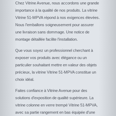
Chez Vitrine Avenue, nous accordons une grande
importance à la qualité de nos produits. La vitrine
Vitrine 51-MPVA répond à nos exigences élevées.
Nous l’emballons soigneusement pour assurer
une livraison sans dommage. Une notice de
montage détaillée facilite l’installation.
Que vous soyez un professionnel cherchant à
exposer vos produits avec élégance ou un
particulier souhaitant mettre en valeur des objets
précieux, la vitrine Vitrine 51-MPVA constitue un
choix idéal.
Faites confiance à Vitrine Avenue pour des
solutions d’exposition de qualité supérieure. La
vitrine colonne en verre trempé Vitrine 51-MPVA,
avec sa partie rangement en bas équipée d’une