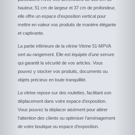
hauteur, 51 cm de largeur et 37 cm de profondeur,
elle offre un espace d’exposition vertical pour
mettre en valeur vos produits de manière élégante
et captivante.
La partie inférieure de la vitrine Vitrine 51-MPVA
sert au rangement. Elle est équipée d’une serrure
qui garantit la sécurité de vos articles. Vous
pouvez y stocker vos produits, documents ou
objets précieux en toute tranquillité.
La vitrine repose sur des roulettes, facilitant son
déplacement dans votre espace d’exposition.
Vous pouvez la déplacer aisément pour attirer
l’attention des clients ou optimiser l’aménagement
de votre boutique ou espace d’exposition.