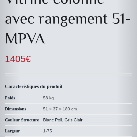
avec rangement 51-
MPVA
1405
€
Caractéristiques du produit
58 kg
Poids
51 × 37 × 180 cm
Dimensions
Blanc Poli
,
Gris Clair
Couleur Structure
1-75
Largeur