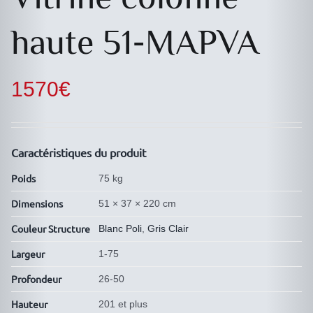
haute 51-MAPVA
1570
€
Caractéristiques du produit
Poids
75 kg
Dimensions
51 × 37 × 220 cm
Couleur Structure
Blanc Poli
,
Gris Clair
Largeur
1-75
Profondeur
26-50
Hauteur
201 et plus