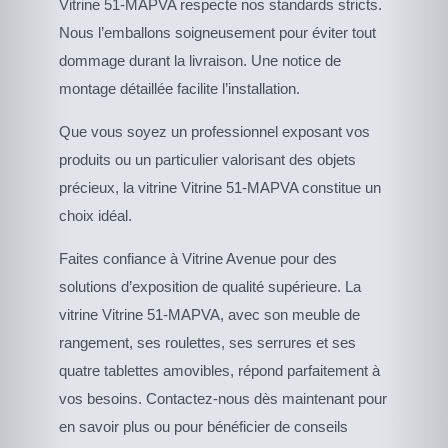
Vitrine 51-MAPVA respecte nos standards stricts.
Nous l’emballons soigneusement pour éviter tout
dommage durant la livraison. Une notice de
montage détaillée facilite l’installation.
Que vous soyez un professionnel exposant vos
produits ou un particulier valorisant des objets
précieux, la vitrine Vitrine 51-MAPVA constitue un
choix idéal.
Faites confiance à Vitrine Avenue pour des
solutions d’exposition de qualité supérieure. La
vitrine Vitrine 51-MAPVA, avec son meuble de
rangement, ses roulettes, ses serrures et ses
quatre tablettes amovibles, répond parfaitement à
vos besoins. Contactez-nous dès maintenant pour
en savoir plus ou pour bénéficier de conseils