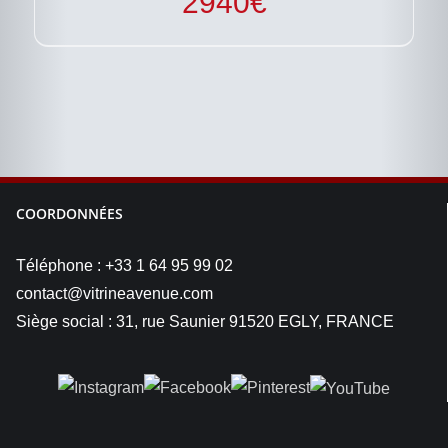
2940
€
COORDONNÉES
Téléphone : +33 1 64 95 99 02
contact@vitrineavenue.com
Siège social : 31, rue Saunier 91520 EGLY, FRANCE