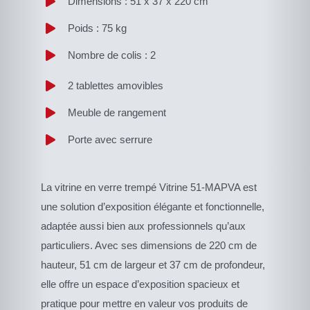
Dimensions : 51 x 37 x 220 cm
Poids : 75 kg
Nombre de colis : 2
2 tablettes amovibles
Meuble de rangement
Porte avec serrure
La vitrine en verre trempé Vitrine 51-MAPVA est
une solution d’exposition élégante et fonctionnelle,
adaptée aussi bien aux professionnels qu’aux
particuliers. Avec ses dimensions de 220 cm de
hauteur, 51 cm de largeur et 37 cm de profondeur,
elle offre un espace d’exposition spacieux et
pratique pour mettre en valeur vos produits de