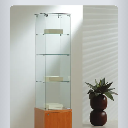
PRODUIT