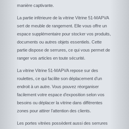
manière captivante.
La partie inférieure de la vitrine Vitrine 51-MAPVA
sert de meuble de rangement. Elle vous offre un
espace supplémentaire pour stocker vos produits,
documents ou autres objets essentiels. Cette
partie dispose de serrures, ce qui vous permet de
ranger vos articles en toute sécurité.
La vitrine Vitrine 51-MAPVA repose sur des
roulettes, ce qui facilite son déplacement d’un
endroit à un autre. Vous pouvez réorganiser
facilement votre espace d’exposition selon vos
besoins ou déplacer la vitrine dans différentes
zones pour attirer l’attention des clients.
Les portes vitrées possèdent aussi des serrures