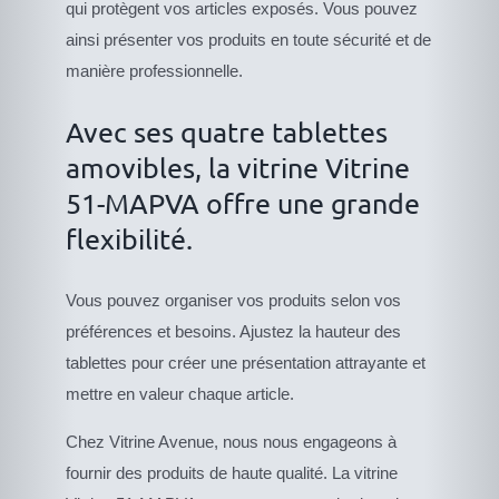
qui protègent vos articles exposés. Vous pouvez
ainsi présenter vos produits en toute sécurité et de
manière professionnelle.
Avec ses quatre tablettes
amovibles, la vitrine Vitrine
51-MAPVA offre une grande
flexibilité.
Vous pouvez organiser vos produits selon vos
préférences et besoins. Ajustez la hauteur des
tablettes pour créer une présentation attrayante et
mettre en valeur chaque article.
Chez Vitrine Avenue, nous nous engageons à
fournir des produits de haute qualité. La vitrine