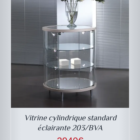
Vitrine cylindrique standard
éclairante 203/BVA