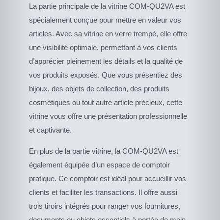
La partie principale de la vitrine COM-QU2VA est
spécialement conçue pour mettre en valeur vos
articles. Avec sa vitrine en verre trempé, elle offre
une visibilité optimale, permettant à vos clients
d’apprécier pleinement les détails et la qualité de
vos produits exposés. Que vous présentiez des
bijoux, des objets de collection, des produits
cosmétiques ou tout autre article précieux, cette
vitrine vous offre une présentation professionnelle
et captivante.
En plus de la partie vitrine, la COM-QU2VA est
également équipée d’un espace de comptoir
pratique. Ce comptoir est idéal pour accueillir vos
clients et faciliter les transactions. Il offre aussi
trois tiroirs intégrés pour ranger vos fournitures,
documents ou objets essentiels à portée de main