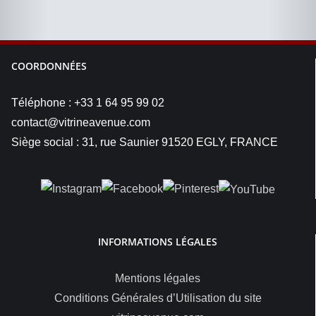
COORDONNÉES
Téléphone : +33 1 64 95 99 02
contact@vitrineavenue.com
Siège social : 31, rue Saunier 91520 EGLY, FRANCE
INFORMATIONS LÉGALES
Mentions légales
Conditions Générales d’Utilisation du site