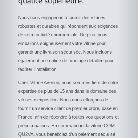
qualité supérieure.
Nous nous engageons à fournir des vitrines
robustes et durables qui répondent aux exigences
de votre activité commerciale. De plus, nous
emballons soigneusement votre vitrine pour
garantir une livraison sécurisée. Nous incluons
également une notice de montage détaillée pour
faciliter l’installation.
Chez Vitrine Avenue, nous sommes fiers de notre
expertise de plus de 15 ans dans le domaine des
vitrines d’exposition. Nous nous efforçons de
fournir un service client de premier ordre, basé en
France, afin de répondre à toutes vos questions et
préoccupations. En commandant la vitrine COM-
QU2VA, vous bénéficiez d’un paiement sécurisé