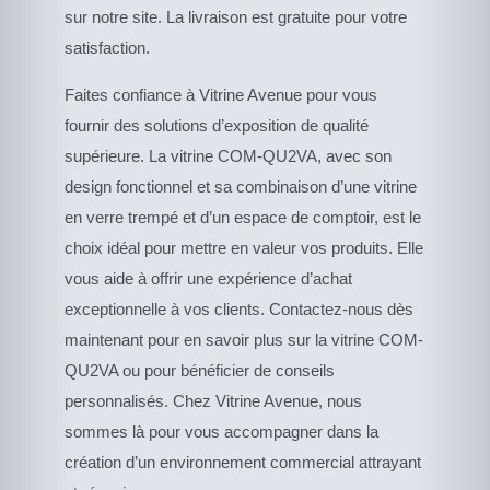
sur notre site. La livraison est gratuite pour votre
satisfaction.
Faites confiance à Vitrine Avenue pour vous
fournir des solutions d’exposition de qualité
supérieure. La vitrine COM-QU2VA, avec son
design fonctionnel et sa combinaison d’une vitrine
en verre trempé et d’un espace de comptoir, est le
choix idéal pour mettre en valeur vos produits. Elle
vous aide à offrir une expérience d’achat
exceptionnelle à vos clients. Contactez-nous dès
maintenant pour en savoir plus sur la vitrine COM-
QU2VA ou pour bénéficier de conseils
personnalisés. Chez Vitrine Avenue, nous
sommes là pour vous accompagner dans la
création d’un environnement commercial attrayant