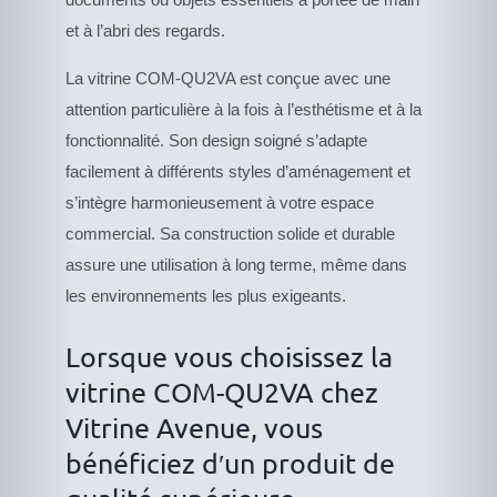
et à l’abri des regards.
La vitrine COM-QU2VA est conçue avec une
attention particulière à la fois à l’esthétisme et à la
fonctionnalité. Son design soigné s’adapte
facilement à différents styles d’aménagement et
s’intègre harmonieusement à votre espace
commercial. Sa construction solide et durable
assure une utilisation à long terme, même dans
les environnements les plus exigeants.
Lorsque vous choisissez la
vitrine COM-QU2VA chez
Vitrine Avenue, vous
bénéficiez d′un produit de