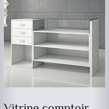
Vitrine comptoir