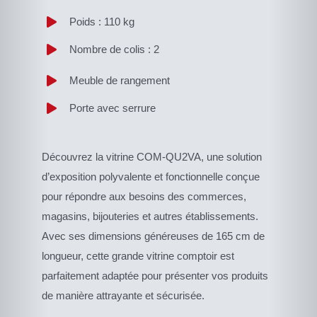
Poids : 110 kg
Nombre de colis : 2
Meuble de rangement
Porte avec serrure
Découvrez la vitrine COM-QU2VA, une solution
d’exposition polyvalente et fonctionnelle conçue
pour répondre aux besoins des commerces,
magasins, bijouteries et autres établissements.
Avec ses dimensions généreuses de 165 cm de
longueur, cette grande vitrine comptoir est
parfaitement adaptée pour présenter vos produits
de manière attrayante et sécurisée.