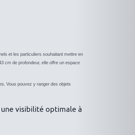
els et les particuliers souhaitant mettre en
43 cm de profondeur, elle offre un espace
icles. Vous pouvez y ranger des objets
 une visibilité optimale à