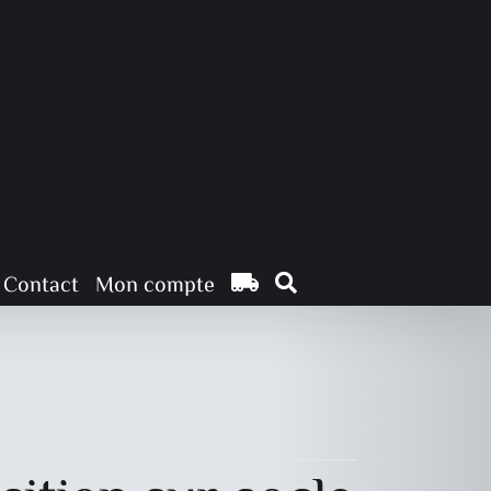
Contact
Mon compte