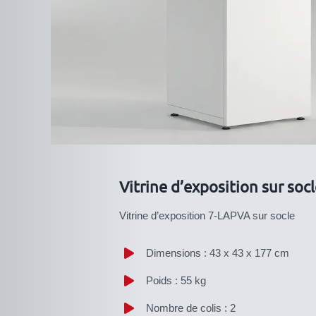
Vitrine d’exposition sur so
Vitrine d’exposition 7-LAPVA sur socle
Dimensions : 43 x 43 x 177 cm
Poids : 55 kg
Nombre de colis : 2