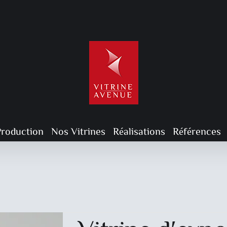
Production
Nos Vitrines
Réalisations
Références