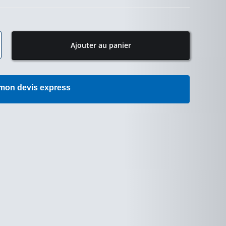
Ajouter au panier
 mon devis express