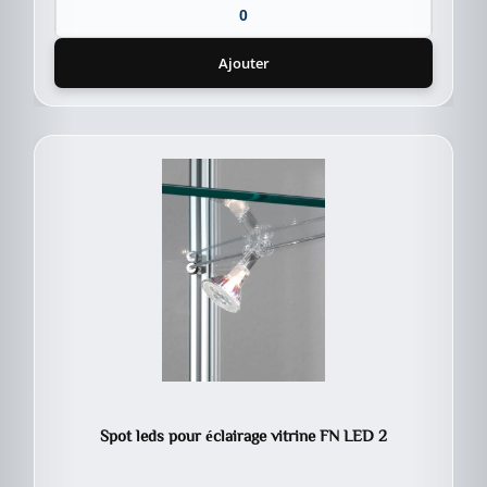
Ajouter
Spot leds pour éclairage vitrine FN LED 2