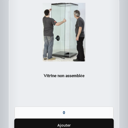
Vitrine non assemblée
Ajouter