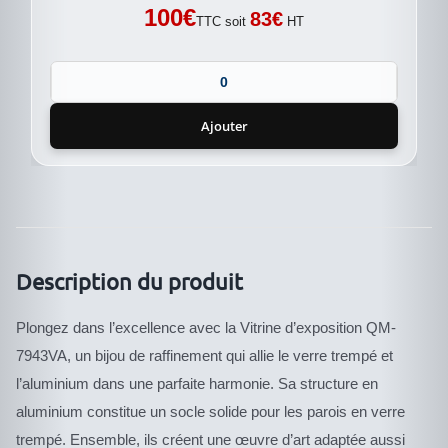
100
€
83
€
TTC soit
HT
Ajouter
Description du produit
Plongez dans l’excellence avec la Vitrine d’exposition QM-
7943VA, un bijou de raffinement qui allie le verre trempé et
l’aluminium dans une parfaite harmonie. Sa structure en
aluminium constitue un socle solide pour les parois en verre
trempé. Ensemble, ils créent une œuvre d’art adaptée aussi