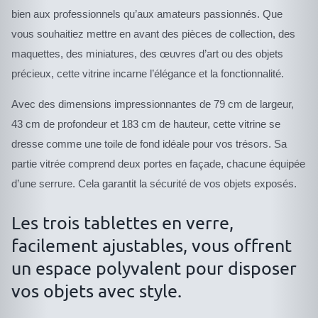
bien aux professionnels qu’aux amateurs passionnés. Que
vous souhaitiez mettre en avant des pièces de collection, des
maquettes, des miniatures, des œuvres d’art ou des objets
précieux, cette vitrine incarne l’élégance et la fonctionnalité.
Avec des dimensions impressionnantes de 79 cm de largeur,
43 cm de profondeur et 183 cm de hauteur, cette vitrine se
dresse comme une toile de fond idéale pour vos trésors. Sa
partie vitrée comprend deux portes en façade, chacune équipée
d’une serrure. Cela garantit la sécurité de vos objets exposés.
Les trois tablettes en verre,
facilement ajustables, vous offrent
un espace polyvalent pour disposer
vos objets avec style.