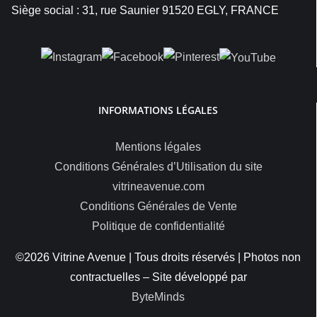
Siège social : 31, rue Saunier 91520 EGLY, FRANCE
INFORMATIONS LÉGALES
Mentions légales
Conditions Générales d’Utilisation du site
vitrineavenue.com
Conditions Générales de Vente
Politique de confidentialité
©2026 Vitrine Avenue | Tous droits réservés | Photos non
contractuelles – Site développé par
ByteMinds