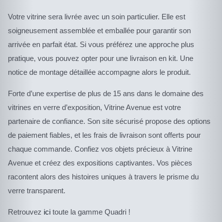
Votre vitrine sera livrée avec un soin particulier. Elle est
soigneusement assemblée et emballée pour garantir son
arrivée en parfait état. Si vous préférez une approche plus
pratique, vous pouvez opter pour une livraison en kit. Une
notice de montage détaillée accompagne alors le produit.
Forte d’une expertise de plus de 15 ans dans le domaine des
vitrines en verre d’exposition, Vitrine Avenue est votre
partenaire de confiance. Son site sécurisé propose des options
de paiement fiables, et les frais de livraison sont offerts pour
chaque commande. Confiez vos objets précieux à Vitrine
Avenue et créez des expositions captivantes. Vos pièces
racontent alors des histoires uniques à travers le prisme du
verre transparent.
Retrouvez
ici
toute la gamme Quadri !