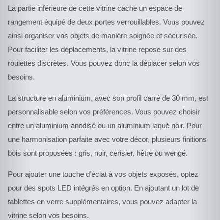
La partie inférieure de cette vitrine cache un espace de
rangement équipé de deux portes verrouillables. Vous pouvez
ainsi organiser vos objets de manière soignée et sécurisée.
Pour faciliter les déplacements, la vitrine repose sur des
roulettes discrètes. Vous pouvez donc la déplacer selon vos
besoins.
La structure en aluminium, avec son profil carré de 30 mm, est
personnalisable selon vos préférences. Vous pouvez choisir
entre un aluminium anodisé ou un aluminium laqué noir. Pour
une harmonisation parfaite avec votre décor, plusieurs finitions
bois sont proposées : gris, noir, cerisier, hêtre ou wengé.
Pour ajouter une touche d’éclat à vos objets exposés, optez
pour des spots LED intégrés en option. En ajoutant un lot de
tablettes en verre supplémentaires, vous pouvez adapter la
vitrine selon vos besoins.