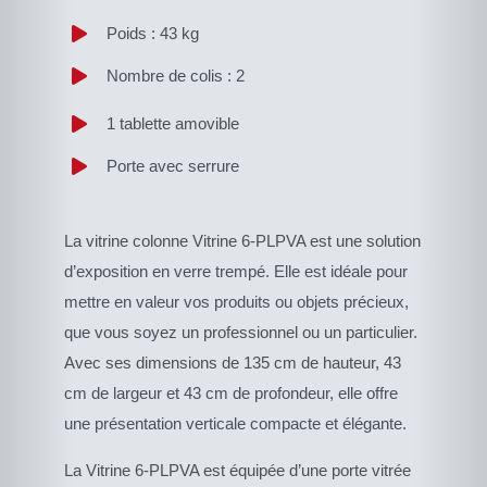
Poids : 43 kg
Nombre de colis : 2
1 tablette amovible
Porte avec serrure
La vitrine colonne Vitrine 6-PLPVA est une solution
d’exposition en verre trempé. Elle est idéale pour
mettre en valeur vos produits ou objets précieux,
que vous soyez un professionnel ou un particulier.
Avec ses dimensions de 135 cm de hauteur, 43
cm de largeur et 43 cm de profondeur, elle offre
une présentation verticale compacte et élégante.
La Vitrine 6-PLPVA est équipée d’une porte vitrée