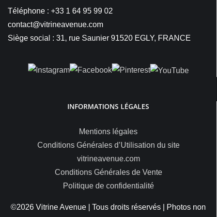
Téléphone : +33 1 64 95 99 02
contact@vitrineavenue.com
Siège social : 31, rue Saunier 91520 EGLY, FRANCE
INFORMATIONS LÉGALES
Mentions légales
Conditions Générales d’Utilisation du site
vitrineavenue.com
Conditions Générales de Vente
Politique de confidentialité
©2026 Vitrine Avenue | Tous droits réservés | Photos non