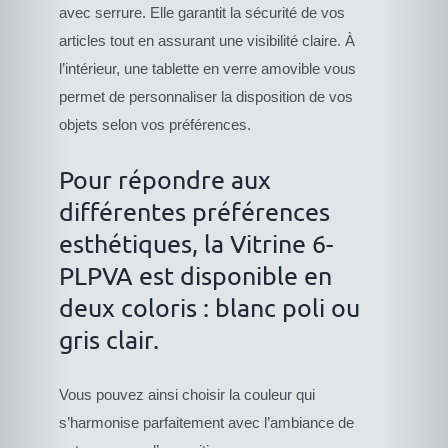
avec serrure. Elle garantit la sécurité de vos
articles tout en assurant une visibilité claire. À
l’intérieur, une tablette en verre amovible vous
permet de personnaliser la disposition de vos
objets selon vos préférences.
Pour répondre aux
différentes préférences
esthétiques, la Vitrine 6-
PLPVA est disponible en
deux coloris : blanc poli ou
gris clair.
Vous pouvez ainsi choisir la couleur qui
s’harmonise parfaitement avec l’ambiance de