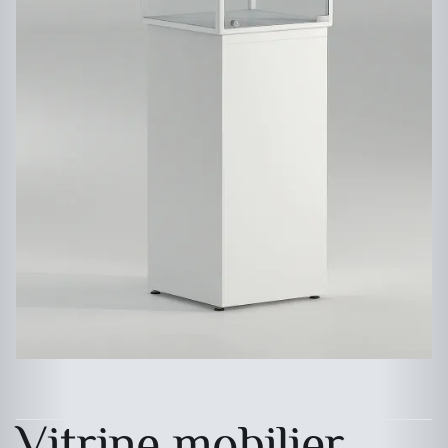
Vitrine mobilier