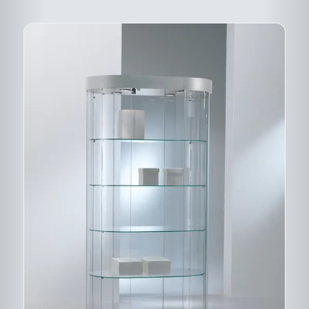
DU
PRODUIT