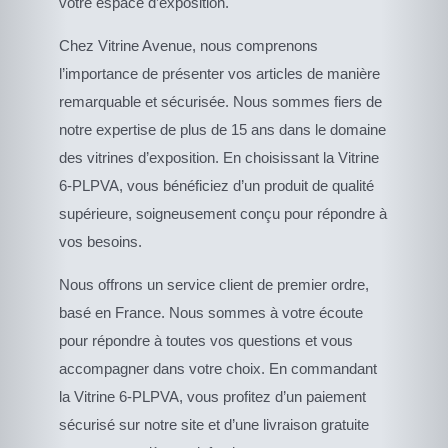
votre espace d’exposition.
Chez Vitrine Avenue, nous comprenons
l’importance de présenter vos articles de manière
remarquable et sécurisée. Nous sommes fiers de
notre expertise de plus de 15 ans dans le domaine
des vitrines d’exposition. En choisissant la Vitrine
6-PLPVA, vous bénéficiez d’un produit de qualité
supérieure, soigneusement conçu pour répondre à
vos besoins.
Nous offrons un service client de premier ordre,
basé en France. Nous sommes à votre écoute
pour répondre à toutes vos questions et vous
accompagner dans votre choix. En commandant
la Vitrine 6-PLPVA, vous profitez d’un paiement
sécurisé sur notre site et d’une livraison gratuite