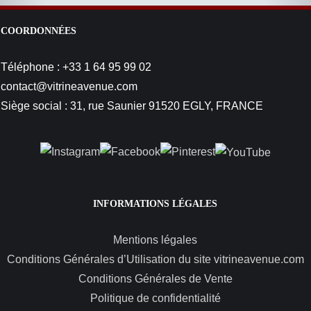
COORDONNÉES
Téléphone : +33 1 64 95 99 02
contact@vitrineavenue.com
Siège social : 31, rue Saunier 91520 EGLY, FRANCE
INFORMATIONS LÉGALES
Mentions légales
Conditions Générales d’Utilisation du site vitrineavenue.com
Conditions Générales de Vente
Politique de confidentialité