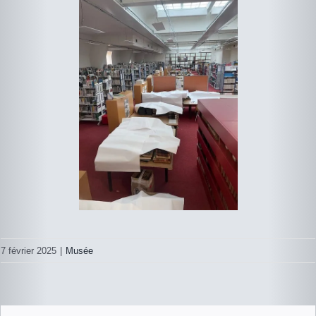
7 février 2025
|
Musée