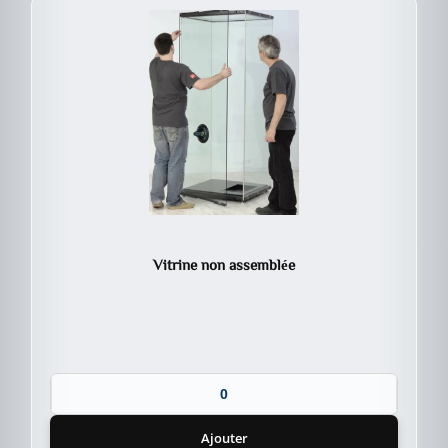
Vitrine non assemblée
Ajouter