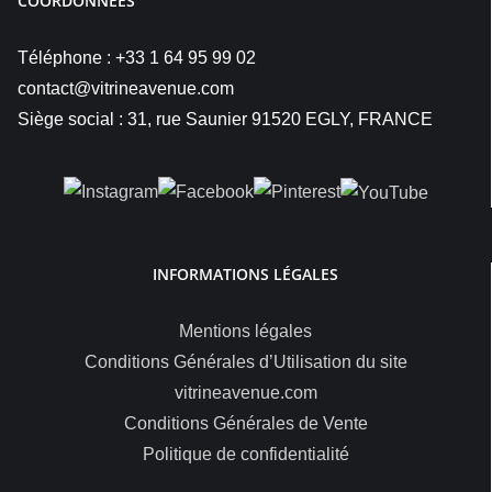
COORDONNÉES
Téléphone : +33 1 64 95 99 02
contact@vitrineavenue.com
Siège social : 31, rue Saunier 91520 EGLY, FRANCE
INFORMATIONS LÉGALES
Mentions légales
Conditions Générales d’Utilisation du site
vitrineavenue.com
Conditions Générales de Vente
Politique de confidentialité