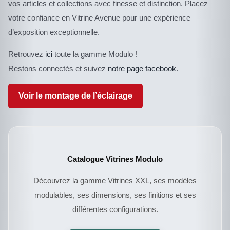
vos articles et collections avec finesse et distinction. Placez
votre confiance en Vitrine Avenue pour une expérience
d’exposition exceptionnelle.
Retrouvez
ici
toute la gamme Modulo !
Restons connectés et suivez
notre page facebook
.
Voir le montage de l’éclairage
Catalogue Vitrines Modulo
Découvrez la gamme Vitrines XXL, ses modèles
modulables, ses dimensions, ses finitions et ses
différentes configurations.
CE
DESCRIPTIF DU