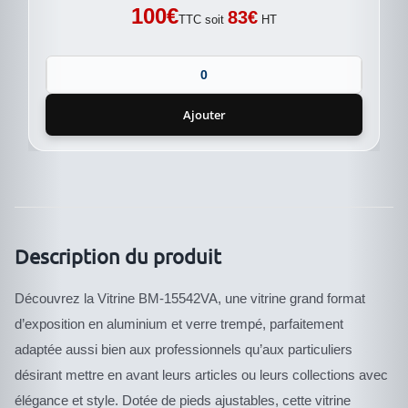
100
€
83
€
TTC soit
HT
Ajouter
Description du produit
Découvrez la Vitrine BM-15542VA, une vitrine grand format
d’exposition en aluminium et verre trempé, parfaitement
adaptée aussi bien aux professionnels qu’aux particuliers
désirant mettre en avant leurs articles ou leurs collections avec
élégance et style. Dotée de pieds ajustables, cette vitrine