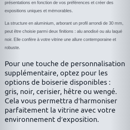
présentations en fonction de vos préférences et créer des
expositions uniques et mémorables.
La structure en aluminium, arborant un profil arrondi de 30 mm,
peut être choisie parmi deux finitions : alu anodisé ou alu laqué
noir. Elle confère à votre vitrine une allure contemporaine et
robuste.
Pour une touche de personnalisation
supplémentaire, optez pour les
options de boiserie disponibles :
gris, noir, cerisier, hêtre ou wengé.
Cela vous permettra d′harmoniser
parfaitement la vitrine avec votre
environnement d′exposition.