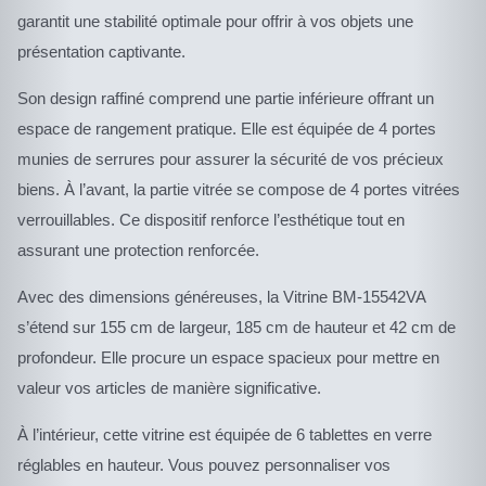
garantit une stabilité optimale pour offrir à vos objets une
présentation captivante.
Son design raffiné comprend une partie inférieure offrant un
espace de rangement pratique. Elle est équipée de 4 portes
munies de serrures pour assurer la sécurité de vos précieux
biens. À l’avant, la partie vitrée se compose de 4 portes vitrées
verrouillables. Ce dispositif renforce l’esthétique tout en
assurant une protection renforcée.
Avec des dimensions généreuses, la Vitrine BM-15542VA
s’étend sur 155 cm de largeur, 185 cm de hauteur et 42 cm de
profondeur. Elle procure un espace spacieux pour mettre en
valeur vos articles de manière significative.
À l’intérieur, cette vitrine est équipée de 6 tablettes en verre
réglables en hauteur. Vous pouvez personnaliser vos