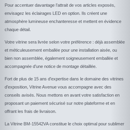
Pour accentuer davantage l’attrait de vos articles exposés,
envisagez les éclairages LED en option. Ils créent une
atmosphère lumineuse enchanteresse et mettent en évidence
chaque détail.
Votre vitrine sera livrée selon votre préférence : déjà assemblée
et méticuleusement emballée pour une installation aisée, ou
bien non assemblée, également soigneusement emballée et
accompagnée d’une notice de montage détaillée.
Fort de plus de 15 ans d’expertise dans le domaine des vitrines
d’exposition, Vitrine Avenue vous accompagne avec des
conseils avisés. Nous mettons en avant votre satisfaction en
proposant un paiement sécurisé sur notre plateforme et en
offrant les frais de livraison.
La Vitrine BM-15542VA constitue le choix optimal pour sublimer