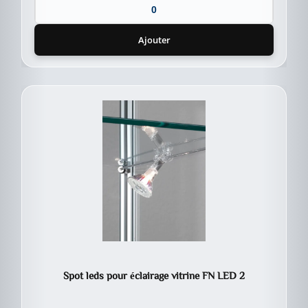
Ajouter
Spot leds pour éclairage vitrine FN LED 2