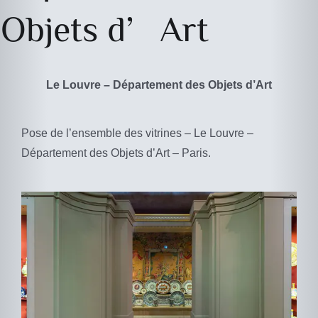
Objets d’Art
Le Louvre – Département des Objets d’Art
Pose de l’ensemble des vitrines – Le Louvre –
Département des Objets d’Art – Paris.