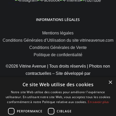
INFORMATIONS LÉGALES
Mentions légales
Conditions Générales d’Utilisation du site vitrineavenue.com
Conditions Générales de Vente
Politique de confidentialité
©2026 Vitrine Avenue | Tous droits réservés | Photos non
contractuelles – Site développé par
×
ByteMinds
Ce site Web utilise des cookies
Notre site Web utilise des cookies pour améliorer l'expérience
utilisateur. En utilisant notre site Web, vous acceptez tous les cookies
conformément à notre Politique relative aux cookies.
En savoir plus
MODES DE PAIEMENT
PERFORMANCE
CIBLAGE