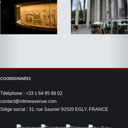
COORDONNÉES
Téléphone : +33 1 64 95 99 02
contact@vitrineavenue.com
Siège social : 31, rue Saunier 91520 EGLY, FRANCE