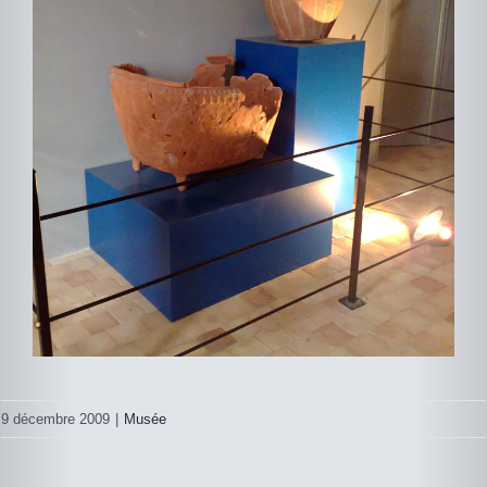
9 décembre 2009
|
Musée