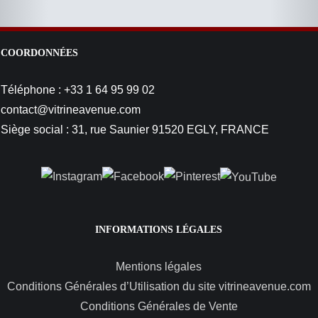
COORDONNÉES
Téléphone : +33 1 64 95 99 02
contact@vitrineavenue.com
Siège social : 31, rue Saunier 91520 EGLY, FRANCE
INFORMATIONS LÉGALES
Mentions légales
Conditions Générales d’Utilisation du site vitrineavenue.com
Conditions Générales de Vente