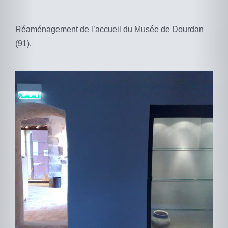
Réaménagement de l’accueil du Musée de Dourdan
(91).